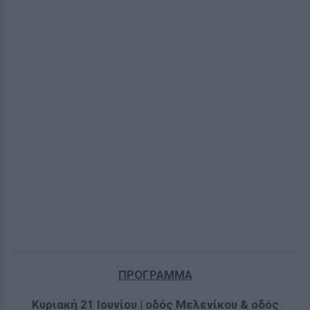
ΠΡΟΓΡΑΜΜΑ
Κυριακή 21 Ιουνίου | οδός Μελενίκου & οδός