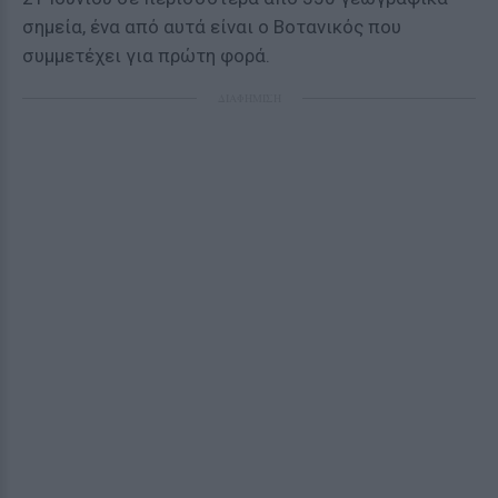
σημεία, ένα από αυτά είναι ο Βοτανικός που
συμμετέχει για πρώτη φορά.
ΔΙΑΦΗΜΙΣΗ