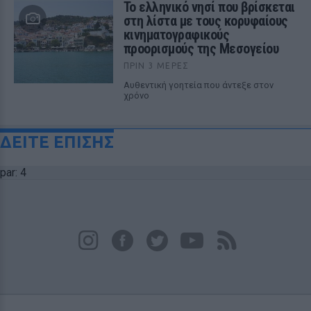
Το ελληνικό νησί που βρίσκεται
στη λίστα με τους κορυφαίους
κινηματογραφικούς
προορισμούς της Μεσογείου
ΠΡΙΝ 3 ΜΈΡΕΣ
Αυθεντική γοητεία που άντεξε στον
χρόνο
ΔΕΙΤΕ ΕΠΙΣΗΣ
par: 4