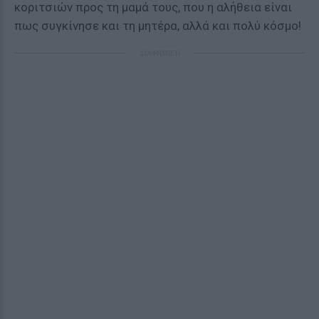
κοριτσιών προς τη μαμά τους, που η αλήθεια είναι
πως συγκίνησε και τη μητέρα, αλλά και πολύ κόσμο!
ΔΙΑΦΗΜΙΣΗ