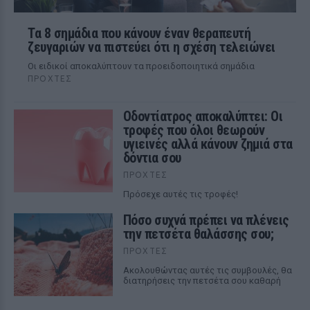
Τα 8 σημάδια που κάνουν έναν θεραπευτή
ζευγαριών να πιστεύει ότι η σχέση τελειώνει
Οι ειδικοί αποκαλύπτουν τα προειδοποιητικά σημάδια
ΠΡΟΧΤΈΣ
Οδοντίατρος αποκαλύπτει: Οι
τροφές που όλοι θεωρούν
υγιεινές αλλά κάνουν ζημιά στα
δόντια σου
ΠΡΟΧΤΈΣ
Πρόσεχε αυτές τις τροφές!
Πόσο συχνά πρέπει να πλένεις
την πετσέτα θαλάσσης σου;
ΠΡΟΧΤΈΣ
Ακολουθώντας αυτές τις συμβουλές, θα
διατηρήσεις την πετσέτα σου καθαρή