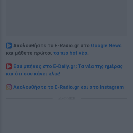
Ακολουθήστε το E-Radio.gr στο
Google News
και μάθετε πρώτοι
τα πιο hot νέα
.
Εσύ μπήκες στο E-Daily.gr; Τα νέα της ημέρας
και ότι σου κάνει κλικ!
Ακολουθήστε το E-Radio.gr και στο Instagram
ΔΙΑΦΗΜΙΣΗ