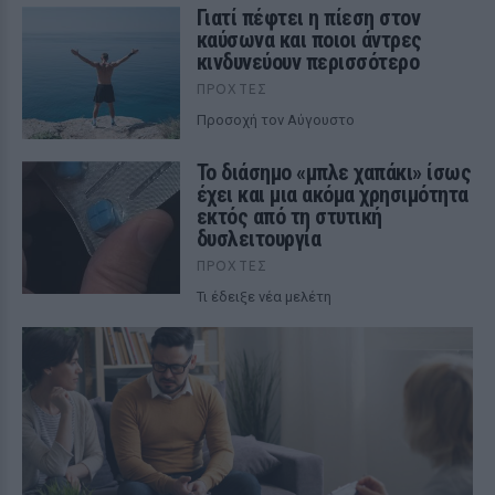
Γιατί πέφτει η πίεση στον
καύσωνα και ποιοι άντρες
κινδυνεύουν περισσότερο
ΠΡΟΧΤΈΣ
Προσοχή τον Αύγουστο
Το διάσημο «μπλε χαπάκι» ίσως
έχει και μια ακόμα χρησιμότητα
εκτός από τη στυτική
δυσλειτουργία
ΠΡΟΧΤΈΣ
Τι έδειξε νέα μελέτη