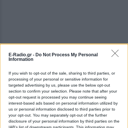
E-Radio.gr -
Do Not Process My Personal
Information
If you wish to opt-out of the sale, sharing to third parties, or
processing of your personal or sensitive information for
targeted advertising by us, please use the below opt-out
section to confirm your selection. Please note that after your
opt-out request is processed you may continue seeing
interest-based ads based on personal information utilized by
us or personal information disclosed to third parties prior to
ΔΕΙΤΕ ΕΠΙΣΗΣ
your opt-out. You may separately opt-out of the further
disclosure of your personal information by third parties on the
IAB’s list of downstream participants. This information may