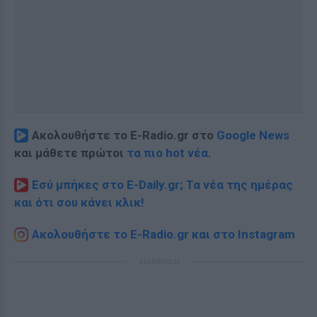
Ακολουθήστε το E-Radio.gr στο
Google News
και μάθετε πρώτοι
τα πιο hot νέα
.
Εσύ μπήκες στο E-Daily.gr; Τα νέα της ημέρας
και ότι σου κάνει κλικ!
Ακολουθήστε το E-Radio.gr και στο Instagram
ΔΙΑΦΗΜΙΣΗ