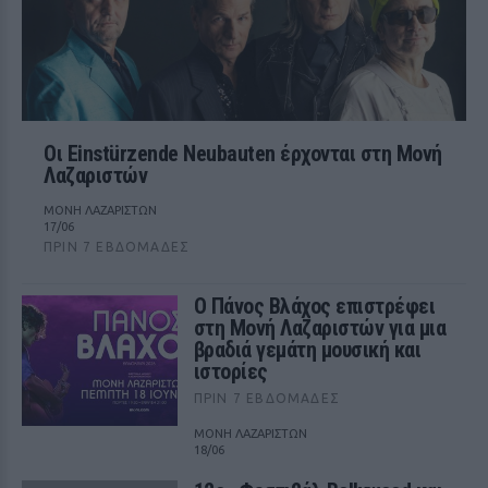
Οι Einstürzende Neubauten έρχονται στη Μονή
Λαζαριστών
ΜΟΝΗ ΛΑΖΑΡΙΣΤΩΝ
17/06
ΠΡΙΝ 7 ΕΒΔΟΜΆΔΕΣ
Ο Πάνος Βλάχος επιστρέφει
στη Μονή Λαζαριστών για μια
βραδιά γεμάτη μουσική και
ιστορίες
ΠΡΙΝ 7 ΕΒΔΟΜΆΔΕΣ
ΜΟΝΗ ΛΑΖΑΡΙΣΤΩΝ
18/06