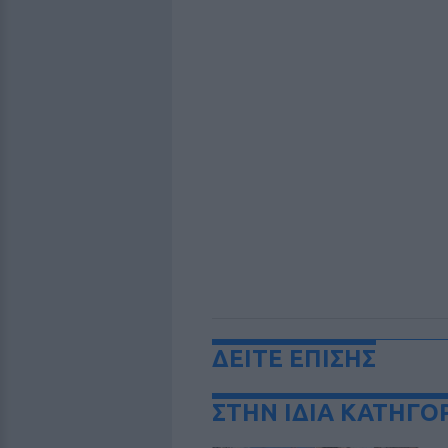
ΔΕΙΤΕ ΕΠΙΣΗΣ
ΣΤΗΝ ΙΔΙΑ ΚΑΤΗΓΟ