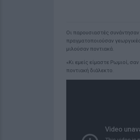
Οι παρουσιαστές συνάντησαν 
πραγματοποιούσαν γεωργικές 
μιλούσαν ποντιακά.
«Κι εμείς είμαστε Ρωμιοί, σαν
ποντιακή διάλεκτο.