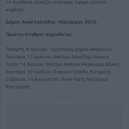
το πουθενά, αλλάζει ο κόσμος σχήμα, γίνεται
καρδιά!»
Δήμος Αναστασιάδης | Καλοκαίρι 2015 |
Πρώτοι σταθμοί περιοδείας:
Τετάρτη, 8 Ιουλίου: Τεχνόπολη Δήμου Αθηναίων
Δευτέρα, 13 Ιουλίου: Θέατρο Αλκαζάρ, Λάρισα
Τρίτη, 14 Ιουλίου: Θέατρο Μελίνα Μερκούρη, Βόλος
Δευτέρα, 20 Ιουλίου: Πιερικό Γήπεδο, Κατερίνη
Σάββατο, 1η Αυγούστου: River Party, Νεστόριο
Καστοριάς
ΔΙΑΦΗΜΙΣΗ