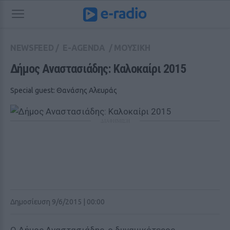
NEWSFEED
/
E-AGENDA
/
ΜΟΥΣΙΚΗ
Δήμος Αναστασιάδης: Καλοκαίρι 2015
Special guest: Θανάσης Αλευράς
ΔΙΑΦΗΜΙΣΗ
Δημοσίευση 9/6/2015 | 00:00