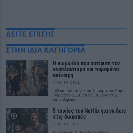
ΔΕΙΤΕ ΕΠΙΣΗΣ
ΣΤΗΝ ΙΔΙΑ ΚΑΤΗΓΟΡΙΑ
Η κωμωδία που σατίρισε τον
νεοπλουτισμό και παραμένει
επίκαιρη
ΠΡΙΝ 10 ΏΡΕΣ
108 επεισόδια γέλιου: Η σειρά του Χάρη
Ρώμα που αξίζει να δούμε ξανά στις
επαναλήψεις
5 ταινίες του Netflix για να δεις
στις διακοπές
ΠΡΙΝ 10 ΏΡΕΣ
Aνάλαφρες, διασκεδαστικές και