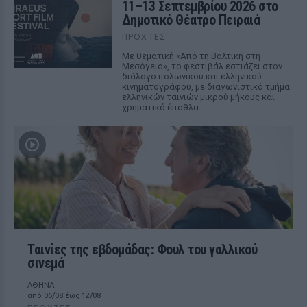
11–13 Σεπτεμβρίου 2026 στο
Δημοτικό Θέατρο Πειραιά
ΠΡΟΧΤΈΣ
Με θεματική «Από τη Βαλτική στη
Μεσόγειο», το φεστιβάλ εστιάζει στον
διάλογο πολωνικού και ελληνικού
κινηματογράφου, με διαγωνιστικό τμήμα
ελληνικών ταινιών μικρού μήκους και
χρηματικά έπαθλα.
Ταινίες της εβδομάδας: Φουλ του γαλλικού
σινεμά
ΑΘΗΝΑ
από 06/08 έως 12/08