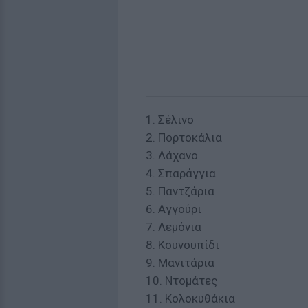
1. Σέλινο
2. Πορτοκάλια
3. Λάχανο
4. Σπαράγγια
5. Παντζάρια
6. Αγγούρι
7. Λεμόνια
8. Κουνουπίδι
9. Μανιτάρια
10. Ντομάτες
11. Κολοκυθάκια