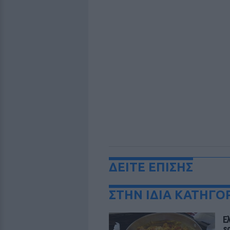
ΔΕΙΤΕ ΕΠΙΣΗΣ
ΣΤΗΝ ΙΔΙΑ ΚΑΤΗΓΟ
Ε
s