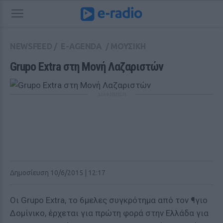
NEWSFEED
/
E-AGENDA
/
ΜΟΥΣΙΚΗ
Grupo Extra στη Μονή Λαζαριστών
ΔΙΑΦΗΜΙΣΗ
Δημοσίευση 10/6/2015 | 12:17
Οι Grupo Extra, το 6μελες συγκρότημα από τον ¶γιο
Δομίνικο, έρχεται για πρώτη φορά στην Ελλάδα για