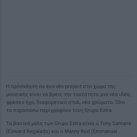
Η πρόσκληση σε ένα νέο project στο χώρο της
μουσικής είναι να βρεις την ταυτότητα, μια νέα ιδέα,
φρέσκο ήχο, διαφορετικό στυλ, νέα χρώματα. Όλα
τα παραπάνω περιγράφουν τους Grupo Extra.
Τα βασικά μέλη των Grupo Extra είναι ο Tony Santana
(Edward Regalado) και ο Manny Rod (Emmanuel