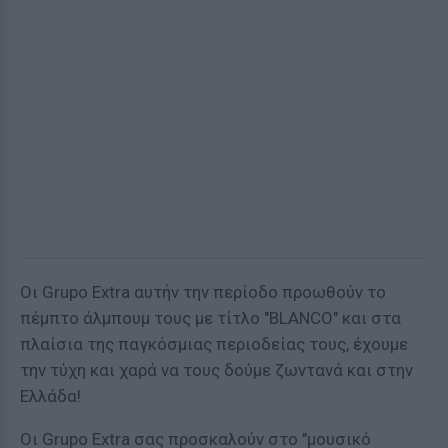
Οι Grupo Extra αυτήν την περίοδο προωθούν το
πέμπτο άλμπουμ τους με τίτλο "BLANCO" και στα
πλαίσια της παγκόσμιας περιοδείας τους, έχουμε
την τύχη και χαρά να τους δούμε ζωντανά και στην
Ελλάδα!
Οι Grupo Extra σας προσκαλούν στο "μουσικό