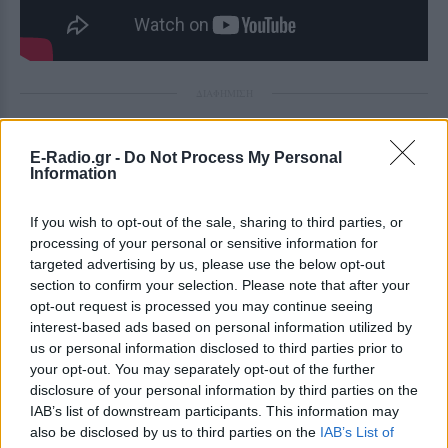
ΔΙΑΦΗΜΙΣΗ
E-Radio.gr -
Do Not Process My Personal
Information
If you wish to opt-out of the sale, sharing to third parties, or
processing of your personal or sensitive information for
targeted advertising by us, please use the below opt-out
section to confirm your selection. Please note that after your
opt-out request is processed you may continue seeing
interest-based ads based on personal information utilized by
us or personal information disclosed to third parties prior to
your opt-out. You may separately opt-out of the further
disclosure of your personal information by third parties on the
IAB’s list of downstream participants. This information may
also be disclosed by us to third parties on the
IAB’s List of