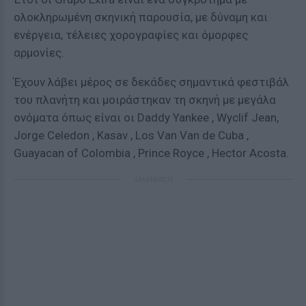
ολοκληρωμένη σκηνική παρουσία, με δύναμη και
ενέργεια, τέλειες χορογραφίες και όμορφες
αρμονίες.
Έχουν λάβει μέρος σε δεκάδες σημαντικά φεστιβάλ
του πλανήτη και μοιράστηκαν τη σκηνή με μεγάλα
ονόματα όπως είναι οι Daddy Yankee , Wyclif Jean,
Jorge Celedon , Kasav , Los Van Van de Cuba ,
Guayacan of Colombia , Prince Royce , Hector Acosta.
ΔΙΑΦΗΜΙΣΗ