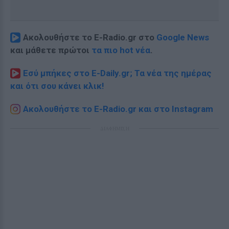
Ακολουθήστε το E-Radio.gr στο
Google News
και μάθετε πρώτοι
τα πιο hot νέα
.
Εσύ μπήκες στο E-Daily.gr; Τα νέα της ημέρας
και ότι σου κάνει κλικ!
Ακολουθήστε το E-Radio.gr και στο Instagram
ΔΙΑΦΗΜΙΣΗ