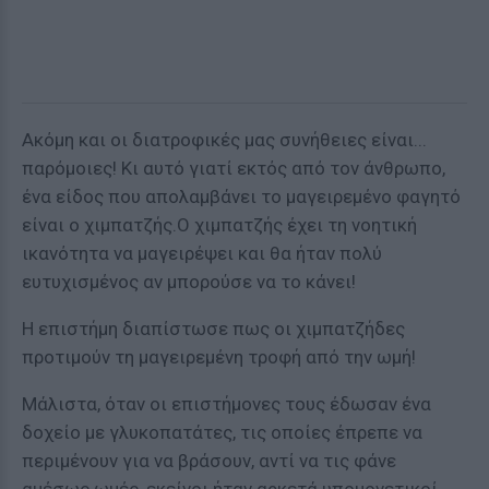
Ακόμη και οι διατροφικές μας συνήθειες είναι...
παρόμοιες! Κι αυτό γιατί εκτός από τον άνθρωπο,
ένα είδος που απολαμβάνει το μαγειρεμένο φαγητό
είναι ο χιμπατζής.Ο χιμπατζής έχει τη νοητική
ικανότητα να μαγειρέψει και θα ήταν πολύ
ευτυχισμένος αν μπορούσε να το κάνει!
Η επιστήμη διαπίστωσε πως οι χιμπατζήδες
προτιμούν τη μαγειρεμένη τροφή από την ωμή!
Μάλιστα, όταν οι επιστήμονες τους έδωσαν ένα
δοχείο με γλυκοπατάτες, τις οποίες έπρεπε να
περιμένουν για να βράσουν, αντί να τις φάνε