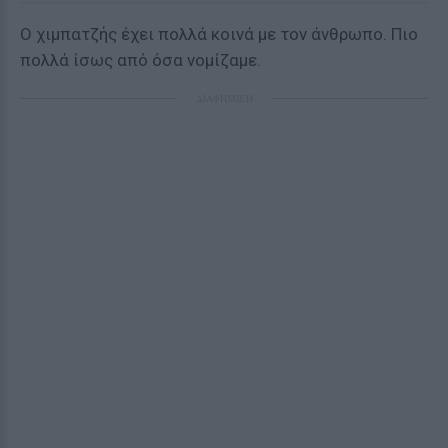
Ο χιμπατζής έχει πολλά κοινά με τον άνθρωπο. Πιο
πολλά ίσως από όσα νομίζαμε.
ΔΙΑΦΗΜΙΣΗ