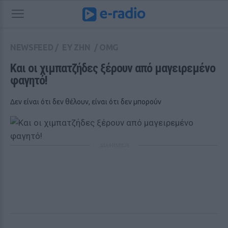
NEWSFEED
/
ΕΥ ΖΗΝ
/
OMG
Και οι χιμπατζήδες ξέρουν από μαγειρεμένο 
φαγητό!
Δεν είναι ότι δεν θέλουν, είναι ότι δεν μπορούν
ΔΙΑΦΗΜΙΣΗ