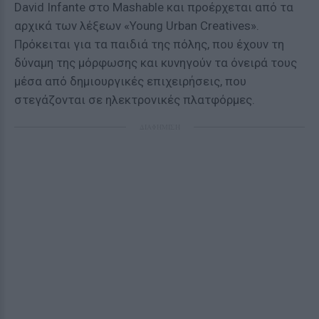
David Infante στο Mashable και προέρχεται από τα
αρχικά των λέξεων «Young Urban Creatives».
Πρόκειται για τα παιδιά της πόλης, που έχουν τη
δύναμη της μόρφωσης και κυνηγούν τα όνειρά τους
μέσα από δημιουργικές επιχειρήσεις, που
στεγάζονται σε ηλεκτρονικές πλατφόρμες.
ΔΙΑΦΗΜΙΣΗ