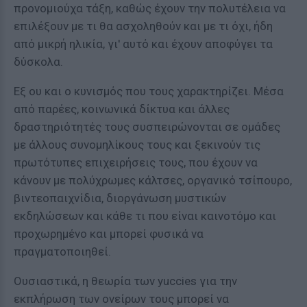
προνομιούχα τάξη, καθώς έχουν την πολυτέλεια να
επιλέξουν με τι θα ασχοληθούν και με τι όχι, ήδη
από μικρή ηλικία, γι' αυτό και έχουν αποφύγει τα
δύσκολα.
Εξ ου και ο κυνισμός που τους χαρακτηρίζει. Μέσα
από παρέες, κοινωνικά δίκτυα και άλλες
δραστηριότητές τους συσπειρώνονται σε ομάδες
με άλλους συνομηλίκους τους και ξεκινούν τις
πρωτότυπες επιχειρήσεις τους, που έχουν να
κάνουν με πολύχρωμες κάλτσες, οργανικό τσίπουρο,
βιντεοπαιχνίδια, διοργάνωση μυστικών
εκδηλώσεων και κάθε τι που είναι καινοτόμο και
προχωρημένο και μπορεί φυσικά να
πραγματοποιηθεί.
Ουσιαστικά, η θεωρία των yuccies για την
εκπλήρωση των ονείρων τους μπορεί να