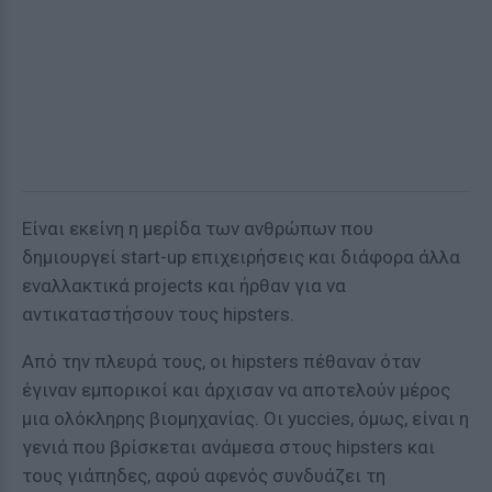
Είναι εκείνη η μερίδα των ανθρώπων που
δημιουργεί start-up επιχειρήσεις και διάφορα άλλα
εναλλακτικά projects και ήρθαν για να
αντικαταστήσουν τους hipsters.
Από την πλευρά τους, οι hipsters πέθαναν όταν
έγιναν εμπορικοί και άρχισαν να αποτελούν μέρος
μια ολόκληρης βιομηχανίας. Οι yuccies, όμως, είναι η
γενιά που βρίσκεται ανάμεσα στους hipsters και
τους γιάπηδες, αφού αφενός συνδυάζει τη