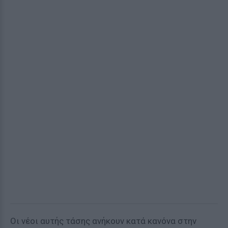
Οι νέοι αυτής τάσης ανήκουν κατά κανόνα στην