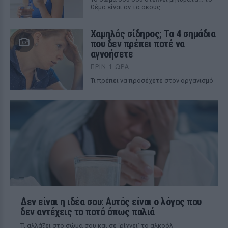
θέμα είναι αν τα ακούς
Χαμηλός σίδηρος; Τα 4 σημάδια
που δεν πρέπει ποτέ να
αγνοήσετε
ΠΡΙΝ 1 ΏΡΑ
Τι πρέπει να προσέχετε στον οργανισμό
Δεν είναι η ιδέα σου: Αυτός είναι ο λόγος που
δεν αντέχεις το ποτό όπως παλιά
Τι αλλάζει στο σώμα σου και σε ‘ρίχνει’ το αλκοόλ