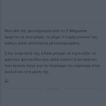
Μια νέα της φωτογραφία από το V Magazine
έρχεται να ανατρέψει τη μέχρι στιγμής εικόνα της,
καθώς είναι απίστευτα ρετουσαρισμένη.
Στην ανάρτησή της, η Kate μπορεί να σχολιάζει το
ψεύτικο φοινικόδεντρο, αλλά πολλοί ήταν εκείνοι
που έκαναν λόγο για το πείραγμα του κέρσορα στην
κοιλιά και στη μέση της.
ΔΙΑΦΗΜΙΣΗ