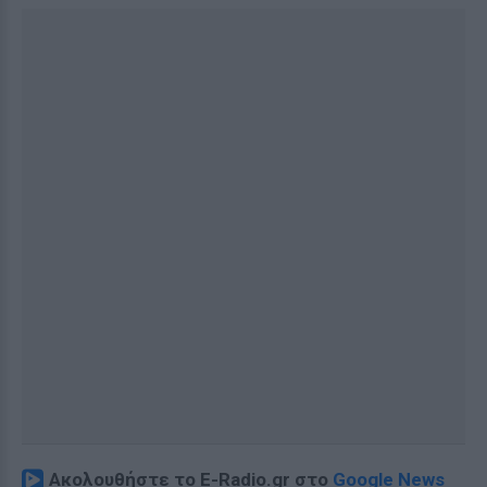
Ακολουθήστε το E-Radio.gr στο
Google News