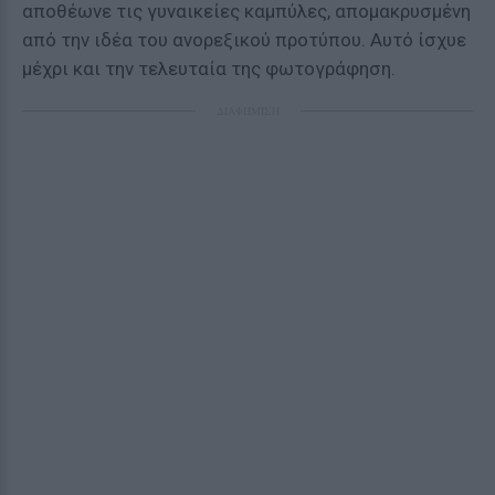
αποθέωνε τις γυναικείες καμπύλες, απομακρυσμένη
από την ιδέα του ανορεξικού προτύπου. Αυτό ίσχυε
μέχρι και την τελευταία της φωτογράφηση.
ΔΙΑΦΗΜΙΣΗ