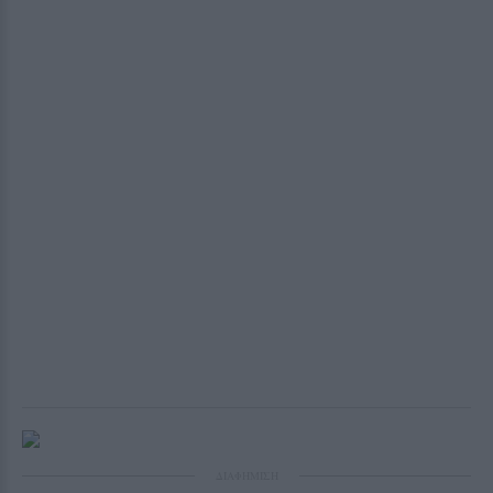
ΔΙΑΦΗΜΙΣΗ