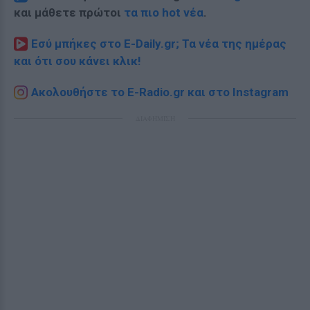
και μάθετε πρώτοι
τα πιο hot νέα
.
Εσύ μπήκες στο E-Daily.gr; Τα νέα της ημέρας
και ότι σου κάνει κλικ!
Ακολουθήστε το E-Radio.gr και στο Instagram
ΔΙΑΦΗΜΙΣΗ