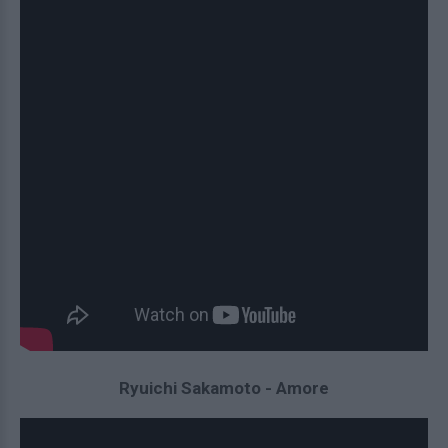
Ryuichi Sakamoto - Amore