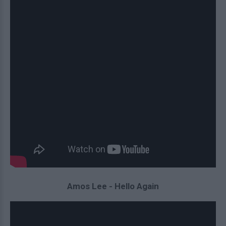
Amos Lee - Hello Again