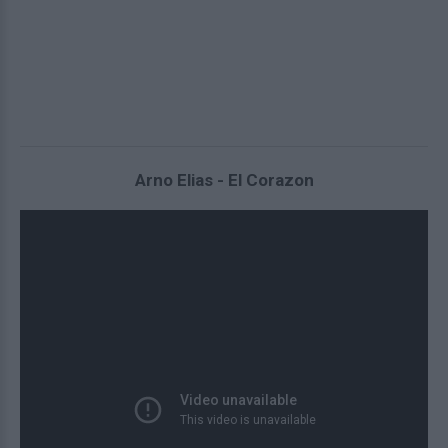
Arno Elias - El Corazon