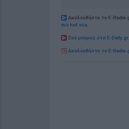
Ακολουθήστε το E-Radio.
πιο hot νέα
.
Εσύ μπήκες στο E-Daily.gr
Ακολουθήστε το E-Radio.g