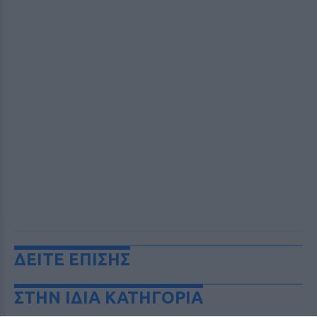
ΔΕΙΤΕ ΕΠΙΣΗΣ
ΣΤΗΝ ΙΔΙΑ ΚΑΤΗΓΟΡΙΑ