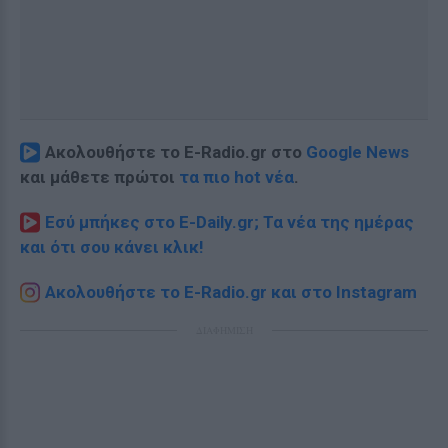
Ακολουθήστε το E-Radio.gr στο
Google News
και μάθετε πρώτοι
τα πιο hot νέα
.
Εσύ μπήκες στο E-Daily.gr; Τα νέα της ημέρας
και ότι σου κάνει κλικ!
Ακολουθήστε το E-Radio.gr και στο Instagram
ΔΙΑΦΗΜΙΣΗ