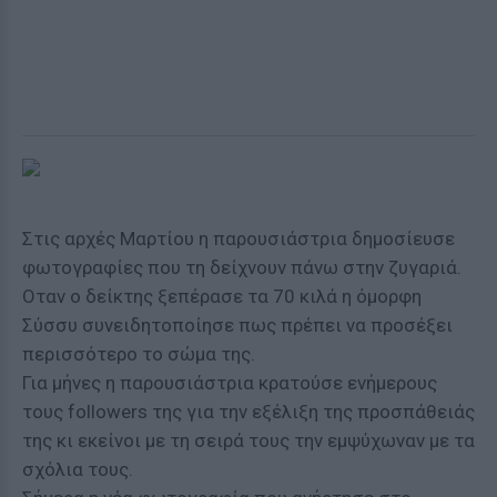
Στις αρχές Μαρτίου η παρουσιάστρια δημοσίευσε
φωτογραφίες που τη δείχνουν πάνω στην ζυγαριά.
Οταν ο δείκτης ξεπέρασε τα 70 κιλά η όμορφη
Σύσσυ συνειδητοποίησε πως πρέπει να προσέξει
περισσότερο το σώμα της.
Για μήνες η παρουσιάστρια κρατούσε ενήμερους
τους followers της για την εξέλιξη της προσπάθειάς
της κι εκείνοι με τη σειρά τους την εμψύχωναν με τα
σχόλια τους.