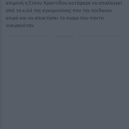
επιμονή η Σίσσυ Χρηστίδου κατάφερε να απαλλαγεί
από τα κιλά της εγκυμοσύνης που την παίδευαν
καιρό και να αποκτήσει το σώμα που πάντα
ονειρευόταν.
ΔΙΑΦΗΜΙΣΗ