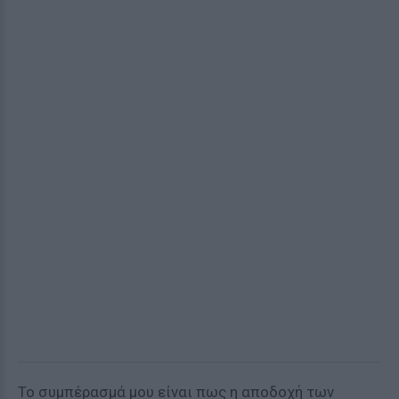
Το συμπέρασμά μου είναι πως η αποδοχή των