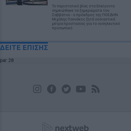
Το περιστατικό βίας στα Επείγοντα
σημειώθηκε τα ξημερώματα του
Σαββάτου - ο πρόεδρος της ΠΟΕΔΗΝ
Μιχάλης Γιαννάκος ζητά ουσιαστικά
μέτρα προστασίας για το νοσηλευτικό
προσωπικό
ΔΕΙΤΕ ΕΠΙΣΗΣ
par: 28