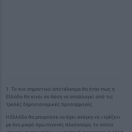
1. Το πιο σημαντικό αποτέλεσμα θα ήταν πως η
Ελλάδα θα είναι σε θέση να απαλλαγεί από τις
τρελές δημοσιονομικές προσαρμογές.
Η Ελλάδα θα μπορούσε να έχει ανάγκη να «τρέξει»
με ένα μικρό πρωτογενές πλεόνασμα, το οποίο