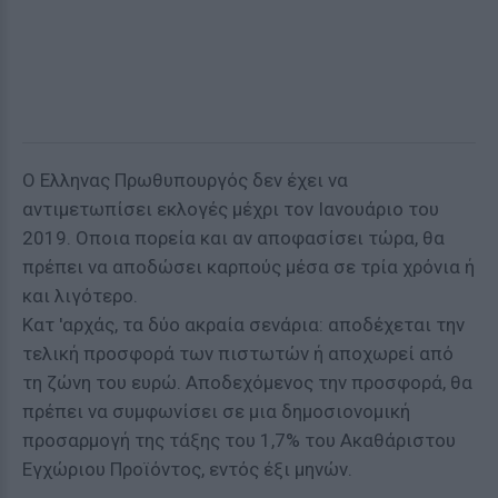
Ο Ελληνας Πρωθυπουργός δεν έχει να
αντιμετωπίσει εκλογές μέχρι τον Ιανουάριο του
2019. Οποια πορεία και αν αποφασίσει τώρα, θα
πρέπει να αποδώσει καρπούς μέσα σε τρία χρόνια ή
και λιγότερο.
Κατ 'αρχάς, τα δύο ακραία σενάρια: αποδέχεται την
τελική προσφορά των πιστωτών ή αποχωρεί από
τη ζώνη του ευρώ. Αποδεχόμενος την προσφορά, θα
πρέπει να συμφωνίσει σε μια δημοσιονομική
προσαρμογή της τάξης του 1,7% του Ακαθάριστου
Εγχώριου Προϊόντος, εντός έξι μηνών.