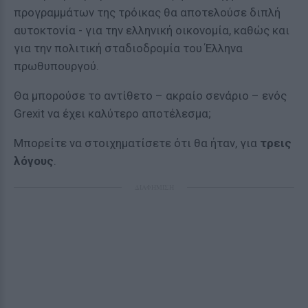
προγραμμάτων της τρόικας θα αποτελούσε διπλή
αυτοκτονία - για την ελληνική οικονομία, καθώς και
για την πολιτική σταδιοδρομία του Έλληνα
πρωθυπουργού.
Θα μπορούσε το αντίθετο – ακραίο σενάριο – ενός
Grexit να έχει καλύτερο αποτέλεσμα;
Μπορείτε να στοιχηματίσετε ότι θα ήταν, για
τρεις
λόγους
.
ΔΙΑΦΗΜΙΣΗ