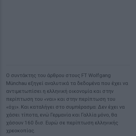
Ο συντάκτης του άρθρου στους FT Wolfgang
Münchau εξηγεί αναλυτικά τα δεδομένα που έχει να
αντιμετωπίσει η ελληνική οικονομία και στην
περίπτωση του «ναι» και στην περίπτωση του
«όχι». Και καταλήγει στο συμπέρασμα: Δεν έχει να
χάσει τίποτα, ενώ Γερμανία και Γαλλία μόνο, θα
χάσουν 160 δισ. Ευρώ σε περίπτωση ελληνικής
χρεοκοπίας.