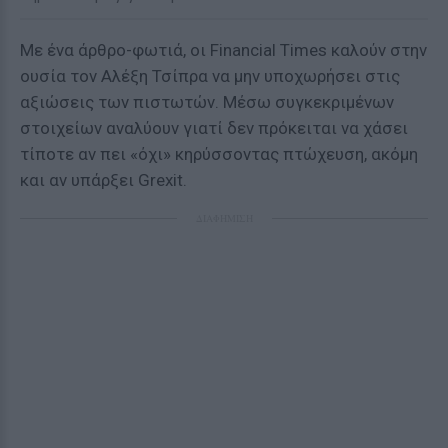
Με ένα άρθρο-φωτιά, οι Financial Times καλούν στην
ουσία τον Αλέξη Τσίπρα να μην υποχωρήσει στις
αξιώσεις των πιστωτών. Μέσω συγκεκριμένων
στοιχείων αναλύουν γιατί δεν πρόκειται να χάσει
τίποτε αν πει «όχι» κηρύσσοντας πτώχευση, ακόμη
και αν υπάρξει Grexit.
ΔΙΑΦΗΜΙΣΗ