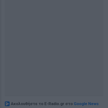
Ακολουθήστε το E-Radio.gr στο
Google News