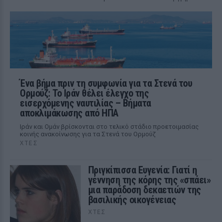
Ένα βήμα πριν τη συμφωνία για τα Στενά του
Ορμούζ: Το Ιράν θέλει έλεγχο της
εισερχόμενης ναυτιλίας – Βήματα
αποκλιμάκωσης από ΗΠΑ
Ιράν και Ομάν βρίσκονται στο τελικό στάδιο προετοιμασίας
κοινής ανακοίνωσης για τα Στενά του Ορμούζ
ΧΤΕΣ
Πριγκίπισσα Ευγενία: Γιατί η
γέννηση της κόρης της «σπάει»
μια παράδοση δεκαετιών της
βασιλικής οικογένειας
ΧΤΕΣ