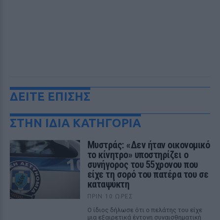
ΔΕΙΤΕ ΕΠΙΣΗΣ
ΣΤΗΝ ΙΔΙΑ ΚΑΤΗΓΟΡΙΑ
Μυστράς: «Δεν ήταν οικονομικό
το κίνητρο» υποστηρίζει ο
συνήγορος του 55χρονου που
είχε τη σορό του πατέρα του σε
καταψύκτη
ΠΡΙΝ 10 ΏΡΕΣ
Ο ίδιος δήλωσε ότι ο πελάτης του είχε
μια εξαιρετικά έντονη συναισθηματική