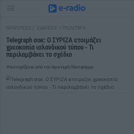
NEWSFEED
/
ΕΙΔΗΣΕΙΣ
/
ΠΟΛΙΤΙΚΗ
Telegraph σοκ: Ο ΣΥΡΙΖΑ ετοιμάζει 
χρεοκοπία ισλανδικού τύπου ‑ Τι 
περιλαμβάνει το σχέδιο
Υποστηρίζεται από την Αριστερή Πλατφόρμα
ΔΙΑΦΗΜΙΣΗ