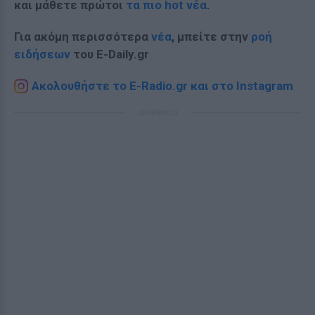
και μάθετε πρώτοι
τα πιο hot νέα
.
Για ακόμη περισσότερα
νέα
, μπείτε στην
ροή
ειδήσεων
του E-Daily.gr
Ακολουθήστε το E-Radio.gr και στο Instagram
ΔΙΑΦΗΜΙΣΗ