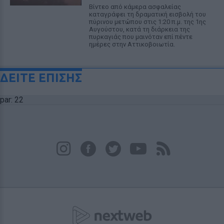
Βίντεο από κάμερα ασφαλείας
καταγράφει τη δραματική εισβολή του
πύρινου μετώπου στις 1:20 π.μ. της 1ης
Αυγούστου, κατά τη διάρκεια της
πυρκαγιάς που μαινόταν επί πέντε
ημέρες στην Αττικοβοιωτία.
ΔΕΙΤΕ ΕΠΙΣΗΣ
par: 22