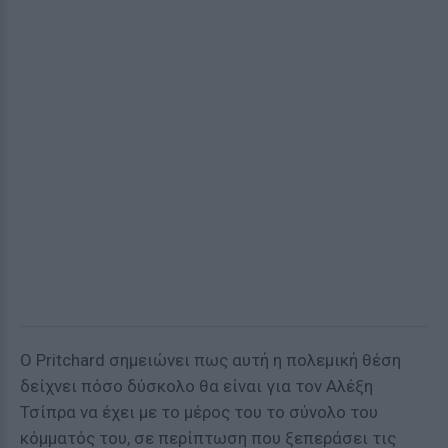
Ο Pritchard σημειώνει πως αυτή η πολεμική θέση
δείχνει πόσο δύσκολο θα είναι για τον Αλέξη
Τσίπρα να έχει με το μέρος του το σύνολο του
κόμματός του, σε περίπτωση που ξεπεράσει τις