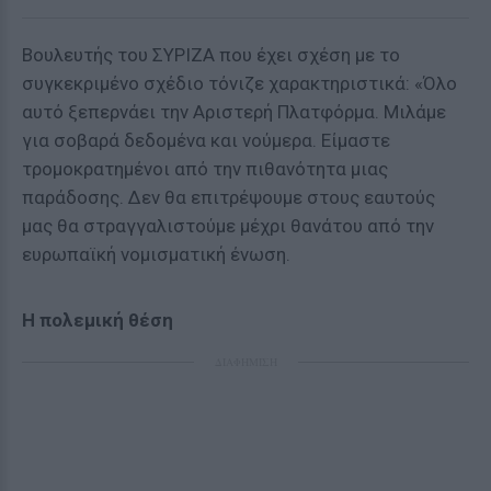
Βουλευτής του ΣΥΡΙΖΑ που έχει σχέση με το
συγκεκριμένο σχέδιο τόνιζε χαρακτηριστικά: «Όλο
αυτό ξεπερνάει την Αριστερή Πλατφόρμα. Μιλάμε
για σοβαρά δεδομένα και νούμερα. Είμαστε
τρομοκρατημένοι από την πιθανότητα μιας
παράδοσης. Δεν θα επιτρέψουμε στους εαυτούς
μας θα στραγγαλιστούμε μέχρι θανάτου από την
ευρωπαϊκή νομισματική ένωση.
Η πολεμική θέση
ΔΙΑΦΗΜΙΣΗ