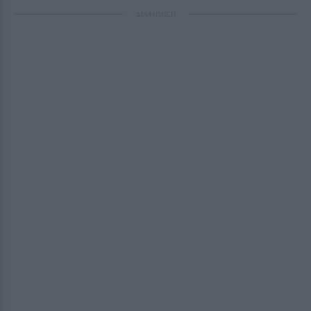
ΔΙΑΦΗΜΙΣΗ