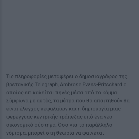
Τις πληροφορίες μεταφέρει ο δημοσιογράφος της
βρετανικής Telegraph, Ambrose Evans-Pritschard ο
οποίος επικαλείται πηγές μέσα από το κόμμα.
Σύμφωνα με αυτές, τα μέτρα που θα απαιτηθούν θα
είναι έλεγχος κεφαλαίων και η δημιουργία μιας
φερέγγυας κεντρικής τράπεζας υπό ένα νέο
οικονομικό σύστημα. Όσο για το παράλληλο
νόμισμα, μπορεί στη θεωρία να φαίνεται