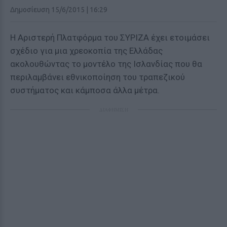
Δημοσίευση 15/6/2015 | 16:29
Η Αριστερή Πλατφόρμα του ΣΥΡΙΖΑ έχει ετοιμάσει
σχέδιο για μια χρεοκοπία της Ελλάδας
ακολουθώντας το μοντέλο της Ισλανδίας που θα
περιλαμβάνει εθνικοποίηση του τραπεζικού
συστήματος και κάμποσα άλλα μέτρα.
ΔΙΑΦΗΜΙΣΗ