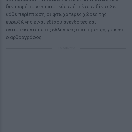
δικαίωμά τους να πιστεύουν ότι έχουν δίκιο. Σε
κάθε περίπτωση, οι φτωχότερες χώρες της
ευρωζώνης είναι εξίσου ανένδοτες και
αντιστέκονται στις ελληνικές απαιτήσεις», γράφει
ο αρθρογράφος.
ΔΙΑΦΗΜΙΣΗ