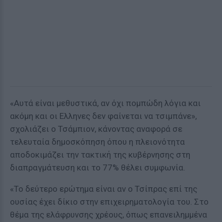
«Αυτά είναι μεθυστικά, αν όχι πομπώδη λόγια και
ακόμη και οι Ελληνες δεν φαίνεται να τσιμπάνε»,
σχολιάζει ο Τσάμπιον, κάνοντας αναφορά σε
τελευταία δημοσκόπηση όπου η πλειονότητα
αποδοκιμάζει την τακτική της κυβέρνησης στη
διαπραγμάτευση και το 77% θέλει συμφωνία.
«Το δεύτερο ερώτημα είναι αν ο Τσίπρας επί της
ουσίας έχει δίκιο στην επιχειρηματολογία του. Στο
θέμα της ελάφρυνσης χρέους, όπως επανειλημμένα