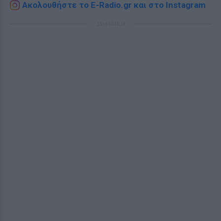
Ακολουθήστε το E-Radio.gr και στο Instagram
ΔΙΑΦΗΜΙΣΗ