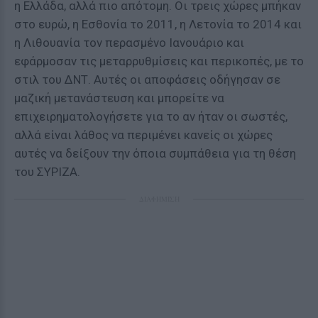
η Ελλάδα, αλλά πιο απότομη. Οι τρεις χώρες μπήκαν
στο ευρώ, η Εσθονία το 2011, η Λετονία το 2014 και
η Λιθουανία τον περασμένο Ιανουάριο και
εφάρμοσαν τις μεταρρυθμίσεις και περικοπές, με το
στιλ του ΔΝΤ. Αυτές οι αποφάσεις οδήγησαν σε
μαζική μετανάστευση και μπορείτε να
επιχειρηματολογήσετε για το αν ήταν οι σωστές,
αλλά είναι λάθος να περιμένει κανείς οι χώρες
αυτές να δείξουν την όποια συμπάθεια για τη θέση
του ΣΥΡΙΖΑ.
ΔΙΑΦΗΜΙΣΗ