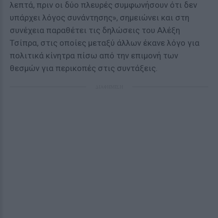
λεπτά, πριν οι δύο πλευρές συμφωνήσουν ότι δεν
υπάρχει λόγος συνάντησης», σημειώνει και στη
συνέχεια παραθέτει τις δηλώσεις του Αλέξη
Τσίπρα, στις οποίες μεταξύ άλλων έκανε λόγο για
πολιτικά κίνητρα πίσω από την επιμονή των
θεσμών για περικοπές στις συντάξεις.
ΔΙΑΦΗΜΙΣΗ