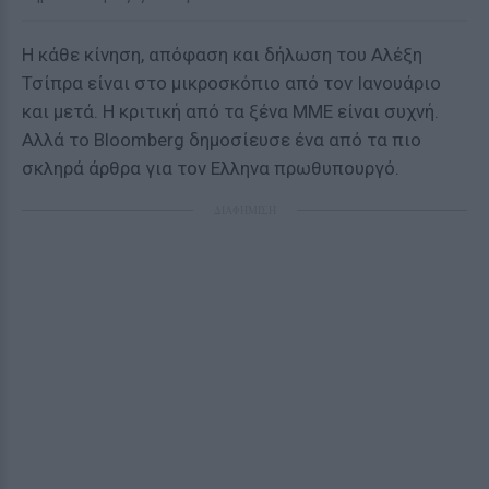
Η κάθε κίνηση, απόφαση και δήλωση του Αλέξη
Τσίπρα είναι στο μικροσκόπιο από τον Ιανουάριο
και μετά. Η κριτική από τα ξένα ΜΜΕ είναι συχνή.
Αλλά το Bloomberg δημοσίευσε ένα από τα πιο
σκληρά άρθρα για τον Ελληνα πρωθυπουργό.
ΔΙΑΦΗΜΙΣΗ