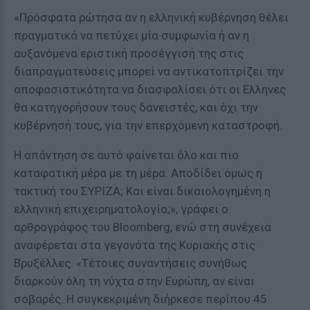
«Πρόσφατα ρώτησα αν η ελληνική κυβέρνηση θέλει
πραγματικά να πετύχει μία συμφωνία ή αν η
αυξανόμενα εριστική προσέγγισή της στις
διαπραγματεύσεις μπορεί να αντικατοπτρίζει την
αποφασιστικότητα να διασφαλίσει ότι οι Ελληνες
θα κατηγορήσουν τους δανειστές, και όχι την
κυβέρνησή τους, για την επερχόμενη καταστροφή.
Η απάντηση σε αυτό φαίνεται όλο και πιο
καταφατική μέρα με τη μέρα. Αποδίδει όμως η
τακτική του ΣΥΡΙΖΑ; Και είναι δικαιολογημένη η
ελληνική επιχειρηματολογία;», γράφει ο
αρθρογράφος του Bloomberg, ενώ στη συνέχεια
αναφέρεται στα γεγονότα της Κυριακής στις
Βρυξέλλες. «Τέτοιες συναντήσεις συνήθως
διαρκούν όλη τη νύχτα στην Ευρώπη, αν είναι
σοβαρές. Η συγκεκριμένη διήρκεσε περίπου 45