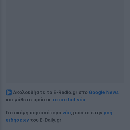
Ακολουθήστε το E-Radio.gr στο
Google News
και μάθετε πρώτοι
τα πιο hot νέα
.
Για ακόμη περισσότερα
νέα
, μπείτε στην
ροή
ειδήσεων
του E-Daily.gr