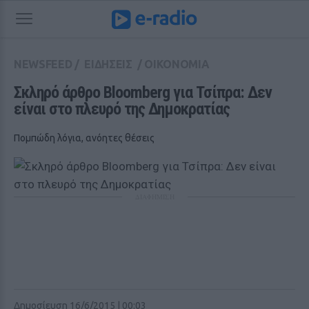
NEWSFEED
/
ΕΙΔΗΣΕΙΣ
/
ΟΙΚΟΝΟΜΙΑ
Σκληρό άρθρο Bloomberg για Τσίπρα: Δεν 
είναι στο πλευρό της Δημοκρατίας
Πομπώδη λόγια, ανόητες θέσεις
ΔΙΑΦΗΜΙΣΗ
Δημοσίευση 16/6/2015 | 00:03