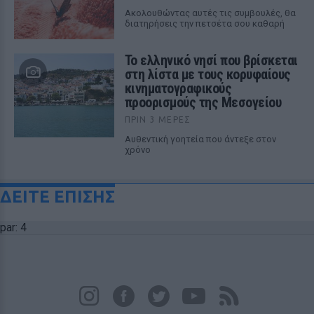
Ακολουθώντας αυτές τις συμβουλές, θα
διατηρήσεις την πετσέτα σου καθαρή
Το ελληνικό νησί που βρίσκεται
στη λίστα με τους κορυφαίους
κινηματογραφικούς
προορισμούς της Μεσογείου
ΠΡΙΝ 3 ΜΈΡΕΣ
Αυθεντική γοητεία που άντεξε στον
χρόνο
ΔΕΙΤΕ ΕΠΙΣΗΣ
par: 4