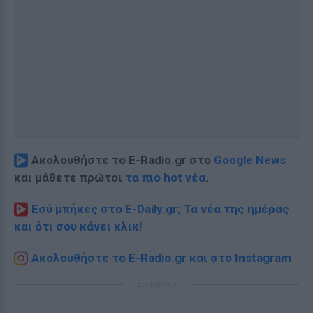
Ακολουθήστε το E-Radio.gr στο
Google News
και μάθετε πρώτοι
τα πιο hot νέα
.
Εσύ μπήκες στο E-Daily.gr; Τα νέα της ημέρας
και ότι σου κάνει κλικ!
Ακολουθήστε το E-Radio.gr και στο Instagram
ΔΙΑΦΗΜΙΣΗ