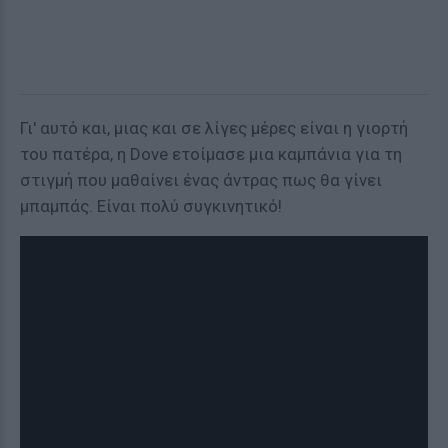
Γι' αυτό και, μιας και σε λίγες μέρες είναι η γιορτή
του πατέρα, η Dove ετοίμασε μια καμπάνια για τη
στιγμή που μαθαίνει ένας άντρας πως θα γίνει
μπαμπάς. Είναι πολύ συγκινητικό!