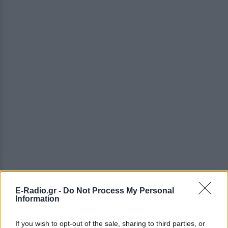
E-Radio.gr -
Do Not Process My Personal
Information
ΔΕΙΤΕ ΕΠΙΣΗΣ
If you wish to opt-out of the sale, sharing to third parties, or