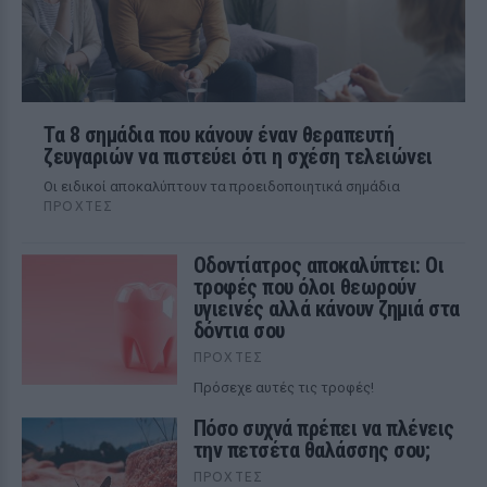
Τα 8 σημάδια που κάνουν έναν θεραπευτή
ζευγαριών να πιστεύει ότι η σχέση τελειώνει
Οι ειδικοί αποκαλύπτουν τα προειδοποιητικά σημάδια
ΠΡΟΧΤΈΣ
Οδοντίατρος αποκαλύπτει: Οι
τροφές που όλοι θεωρούν
υγιεινές αλλά κάνουν ζημιά στα
δόντια σου
ΠΡΟΧΤΈΣ
Πρόσεχε αυτές τις τροφές!
Πόσο συχνά πρέπει να πλένεις
την πετσέτα θαλάσσης σου;
ΠΡΟΧΤΈΣ