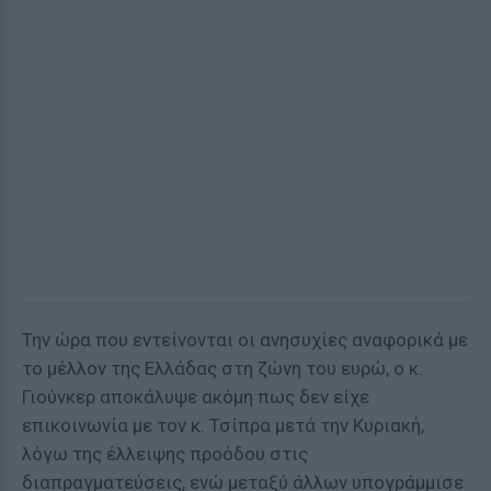
Την ώρα που εντείνονται οι ανησυχίες αναφορικά με
το μέλλον της Ελλάδας στη ζώνη του ευρώ, ο κ.
Γιούνκερ αποκάλυψε ακόμη πως δεν είχε
επικοινωνία με τον κ. Τσίπρα μετά την Κυριακή,
λόγω της έλλειψης προόδου στις
διαπραγματεύσεις, ενώ μεταξύ άλλων υπογράμμισε