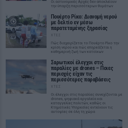
Οι αστυνομικές Αρχές δεν αποκλείουν
την ύπαρξη περισσότερων θυμάτων
Πουέρτο Ρίκο: Διανομή νερού
με δελτίο εν μέσω
παρατεταμένης ξηρασίας
ΧΤΕΣ
Πώς διαχειρίζεται το Πουέρτο Ρίκο την
κρίση νερού και πώς επηρεάζεται η
καθημερινή ζωή των κατοίκων
Σαρωτικοί έλεγχοι στις
παραλίες με drones – Ποιες
περιοχές είχαν τις
περισσότερες παραβάσεις
ΧΤΕΣ
Οι έλεγχοι στις παραλίες συνεχίζονται με
drones, ψηφιακά εργαλεία και
καταγγελίες πολιτών, καθώς οι
Κτηματικές Υπηρεσίες εντείνουν τις
αυτοψίες σε όλη τη χώρα