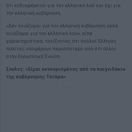
ότι ενδιαφέρεται για τον ελληνικό λαό και όχι για
την ελληνική κυβέρνηση.
«Δεν νοιάζομαι για τον ελληνική κυβέρνηση αλλά
νοιάζομαι για τον ελληνικό λαό», είπε
χαρακτηριστικά, τονίζοντας ότι πολλοί Έλληνες
πολίτες υποφέρουν περισσότερο από ότι άλλοι
στην Ευρωπαϊκή Ένωση.
Σουλτς: «Είμαι εκνευρισμένος από τα παιχνιδάκια
της κυβέρνησης Τσίπρα»
ΔΙΑΦΗΜΙΣΗ