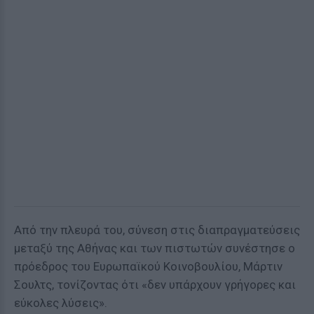
Από την πλευρά του, σύνεση στις διαπραγματεύσεις
μεταξύ της Αθήνας και των πιστωτών συνέστησε ο
πρόεδρος του Ευρωπαϊκού Κοινοβουλίου, Μάρτιν
Σουλτς, τονίζοντας ότι «δεν υπάρχουν γρήγορες και
εύκολες λύσεις».