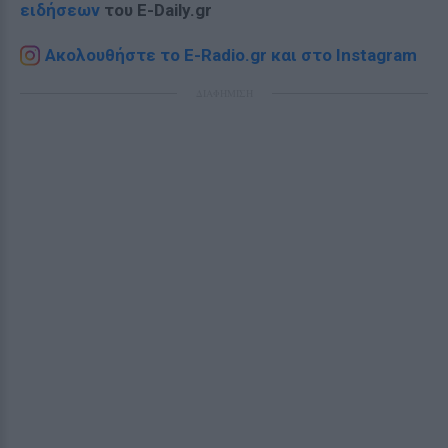
ειδήσεων
του E-Daily.gr
Ακολουθήστε το E-Radio.gr και στο Instagram
ΔΙΑΦΗΜΙΣΗ