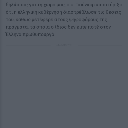
δηλώσεις για τη χώρα μας, ο κ. Γιούνκερ υποστήριξε
ότι η ελληνική κυβέρνηση διαστρέβλωσε τις θέσεις
του, καθώς μετέφερε στους ψηφοφόρους της
πράγματα, τα οποία ο ίδιος δεν είπε ποτέ στον
Έλληνα πρωθυπουργό.
ΔΙΑΦΗΜΙΣΗ