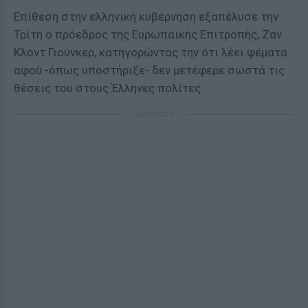
Επίθεση στην ελληνική κυβέρνηση εξαπέλυσε την
Τρίτη ο πρόεδρος της Ευρωπαϊκής Επιτροπής, Ζαν
Κλοντ Γιούνκερ, κατηγορώντας την ότι λέει ψέματα
αφού -όπως υποστήριξε- δεν μετέφερε σωστά τις
θέσεις του στους Έλληνες πολίτες.
ΔΙΑΦΗΜΙΣΗ