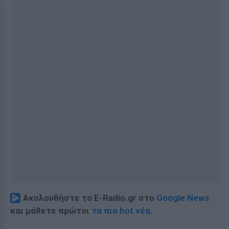
Ακολουθήστε το E-Radio.gr στο
Google News
και μάθετε πρώτοι
τα πιο hot νέα
.