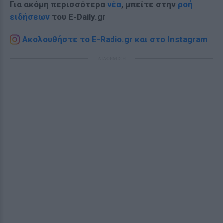
Για ακόμη περισσότερα
νέα
, μπείτε στην
ροή
ειδήσεων
του E-Daily.gr
Ακολουθήστε το E-Radio.gr και στο Instagram
ΔΙΑΦΗΜΙΣΗ