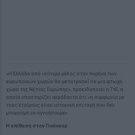
«Η Ελλάδα από ισότιμο μέλος στον πυρήνα των
ευρωπαϊκών χωρών θα μετατραπεί σε μια φτωχή
χώρα της Νότιας Ευρώπης», προειδοποιεί η ΤτΕ, η
οποία υποστηρίζει ακράδαντα ότι «η συμφωνία με
τους εταίρους είναι ιστορική επιταγή που δεν
μπορούμε να αγνοήσουμε».
Η επίθεση στον Γιούνκερ