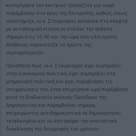
κατηγόρησε τον κεντρικό τραπεζίτη για «ωμή
παρέμβαση» στο έργο της Επιτροπής, καθώς, όπως
υποστήριξε, «ο κ. Στουρνάρας έσπευσε στα κλεφτά
με αντιθεσμική κίνηση να στείλει την έκθεση
σήμερα στις 10:40 και την ώρα που η Επιτροπή
Αλήθειας παρουσίαζε τα πρώτα της
συμπεράσματα».
Πρόσθεσε πως «ο κ. Στουρνάρας έχει συμπράξει
στην οικονομική πολιτική, έχει συμπράξει στη
μνημονιακή πολιτική και έχει παραβιάσει τις
υποχρεώσεις του, όταν επιχείρησε ωμή παρέμβαση
κατά τη διαδικασία εκλογής Προέδρου της
Δημοκρατίας και παρεμβαίνει σήμερα,
επιχειρώντας αντιδημοκρατικά να δημιουργήσει
τετελεσμένα και να αποτρέψει την ουσιαστική
διεκδίκηση της διαγραφής του χρέους».