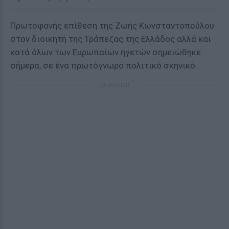
Πρωτοφανής επίθεση της Ζωής Κωνσταντοπούλου
στον διοικητή της Τράπεζας της Ελλάδος αλλά και
κατά όλων των Ευρωπαίων ηγετών σημειώθηκε
σήμερα, σε ένα πρωτόγνωρο πολιτικό σκηνικό.
ΔΙΑΦΗΜΙΣΗ