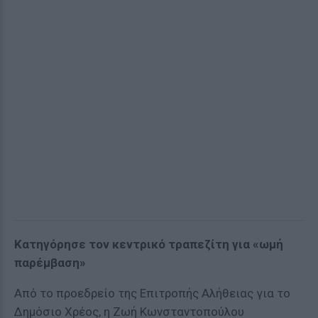
Κατηγόρησε τον κεντρικό τραπεζίτη για «ωμή
παρέμβαση»
Από το προεδρείο της Επιτροπής Αλήθειας για το
Δημόσιο Χρέος, η Ζωή Κωνσταντοπούλου