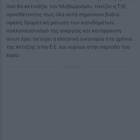
που θα εκτινάξει τον πληθωρισμό», τονίζει η ΤτΕ,
προσθέτοντας πως όλα αυτά σημαίνουν βαθιά
ύφεση, δραματική μείωση των εισοδημάτων,
πολλαπλασιασμό της ανεργίας και κατάρρευση
όσων έχει πετύχει η ελληνική οικονομία στα χρόνια
της ένταξης στην Ε.Ε. και κυρίως στην περίοδο του
ευρώ.
ΔΙΑΦΗΜΙΣΗ