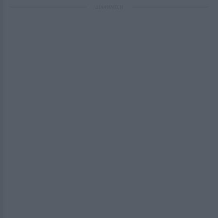
ΔΙΑΦΗΜΙΣΗ