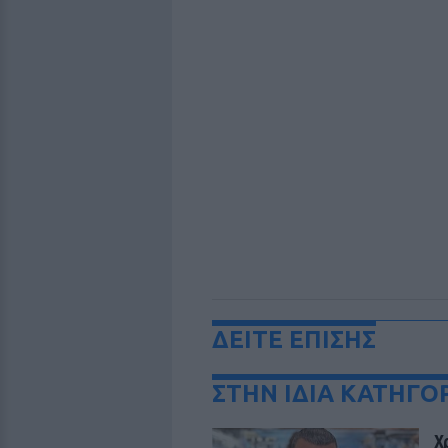
ΔΕΙΤΕ ΕΠΙΣΗΣ
ΣΤΗΝ ΙΔΙΑ ΚΑΤΗΓΟ
Χ