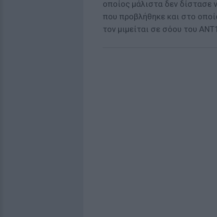
οποίος μάλιστα δεν δίστασε ν
που προβλήθηκε και στο οποί
τον μιμείται σε σόου του AΝΤ