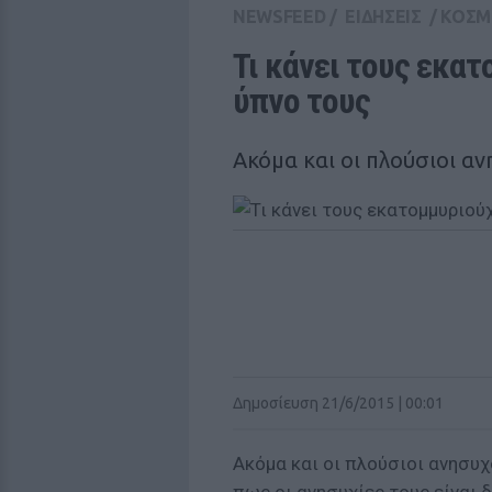
NEWSFEED
/
ΕΙΔΗΣΕΙΣ
/
ΚΟΣΜ
Τι κάνει τους εκατ
ύπνο τους
Ακόμα και οι πλούσιοι αν
Δημοσίευση 21/6/2015 | 00:01
Ακόμα και οι πλούσιοι ανησυχο