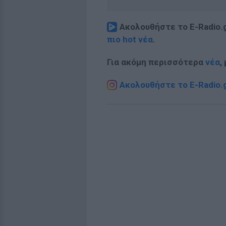
Ακολουθήστε το E-Radio.
πιο hot νέα
.
Για ακόμη περισσότερα
νέα
,
Ακολουθήστε το E-Radio.g