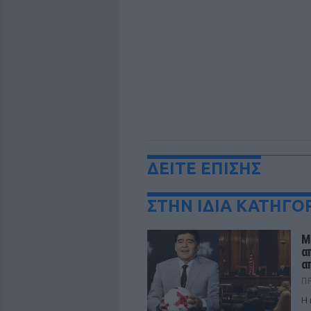
ΔΕΙΤΕ ΕΠΙΣΗΣ
ΣΤΗΝ ΙΔΙΑ ΚΑΤΗΓΟ
Μ
α
α
Π
Η 