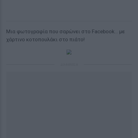
Μια φωτογραφία που σαρώνει στο Facebook... με
χάρτινο κοτοπουλάκι στο πιάτο!
ΔΙΑΦΗΜΙΣΗ