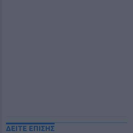
ΔΕΙΤΕ ΕΠΙΣΗΣ