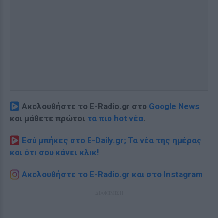
Ακολουθήστε το E-Radio.gr στο
Google News
και μάθετε πρώτοι
τα πιο hot νέα
.
Εσύ μπήκες στο E-Daily.gr; Τα νέα της ημέρας
και ότι σου κάνει κλικ!
Ακολουθήστε το E-Radio.gr και στο Instagram
ΔΙΑΦΗΜΙΣΗ