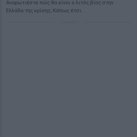
Αναρωτιέστε πώς θα είναι ο λιτός βίος στην
Ελλάδα της κρίσης; Κάπως έτσι...
ΔΙΑΦΗΜΙΣΗ