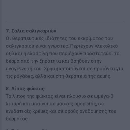
7. Σάλια σαλιγκαριών
Οι θεραπευτικές ιδιότητες του εκκρίματος του
σαλιγκαριού είναι γνωστές. Περιέχουν γλυκολικό
οξύ και η ελαστίνη που περιέχουν προστατεύει το
δέρμα από την ξηρότητα και βοηθούν στην
αναγέννησή του. Χρησιμοποιούνται σε προϊόντα για
τις ραγάδες, αλλά και στη θεραπεία της ακμής.
8. Λίπος φώκιας
Το λίπος της φώκιας είναι πλούσιο σε ωμέγα-3
λιπαρά και μπαίνει σε μάσκες ομορφιάς, σε
ενυδατικές κρέμες και σε ορούς αναδόμησης του
δέρματος.