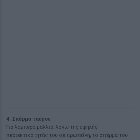
4. Σπέρμα ταύρου
Για λαμπερά μαλλιά, λόγω της υψηλής
περιεκτικότητάς του σε πρωτεΐνη, το σπέρμα του