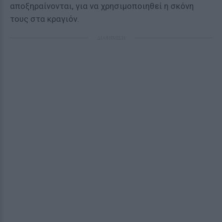
αποξηραίνονται, για να χρησιμοποιηθεί η σκόνη
τους στα κραγιόν.
ΔΙΑΦΗΜΙΣΗ