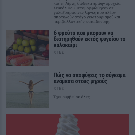
και τη Λίμνη, δώδεκα πρώην ορυχεία
λευκόλιθου μεταμορφώθηκαν σε
γαλαζοπράσινες λίμνες που πλέον
αποτελούν στόχο γεωτουρισμού και
περιβαλλοντικής εκπαίδευσης.
6 φρούτα που μπορουν να
διατηρηθούν εκτός ψυγείου το
καλοκαίρι
ΧΤΕΣ
Πώς να αποφύγεις το σύγκαμα
ανάμεσα στους μηρούς
ΧΤΕΣ
Έχει συμβεί σε όλες