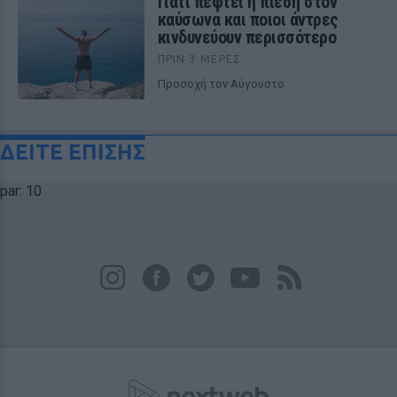
Γιατί πέφτει η πίεση στον
καύσωνα και ποιοι άντρες
κινδυνεύουν περισσότερο
ΠΡΙΝ 3 ΜΈΡΕΣ
Προσοχή τον Αύγουστο
ΔΕΙΤΕ ΕΠΙΣΗΣ
par: 10