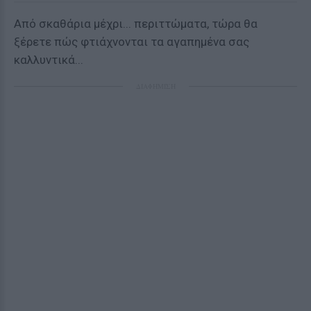
Από σκαθάρια μέχρι... περιττώματα, τώρα θα
ξέρετε πώς φτιάχνονται τα αγαπημένα σας
καλλυντικά...
ΔΙΑΦΗΜΙΣΗ