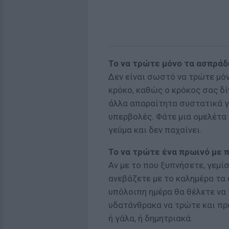
Το να τρώτε μόνο τα ασπράδ
Δεν είναι σωστό να τρώτε μόν
κρόκο, καθώς ο κρόκος σας δί
άλλα απαραίτητα συστατικά γι
υπερβολές. Φάτε μια ομελέτα 
γεύμα και δεν παχαίνει.
Το να τρώτε ένα πρωινό με
Αν με το που ξυπνήσετε, γεμί
ανεβάζετε με το καλημέρα τα 
υπόλοιπη ημέρα θα θέλετε να 
υδατάνθρακα να τρώτε και πρω
ή γάλα, ή δημητριακά.