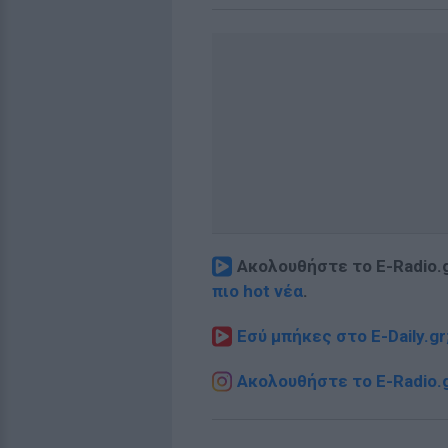
Ακολουθήστε το E-Radio.
πιο hot νέα
.
Εσύ μπήκες στο E-Daily.gr
Ακολουθήστε το E-Radio.g