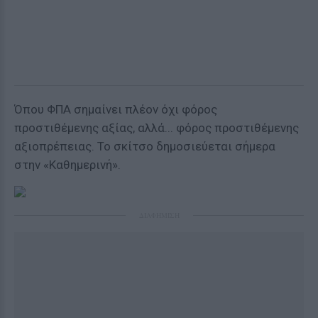
Όπου ΦΠΑ σημαίνει πλέον όχι φόρος
προστιθέμενης αξίας, αλλά... φόρος προστιθέμενης
αξιοπρέπειας. Το σκίτσο δημοσιεύεται σήμερα
στην «Καθημερινή».
ΔΙΑΦΗΜΙΣΗ