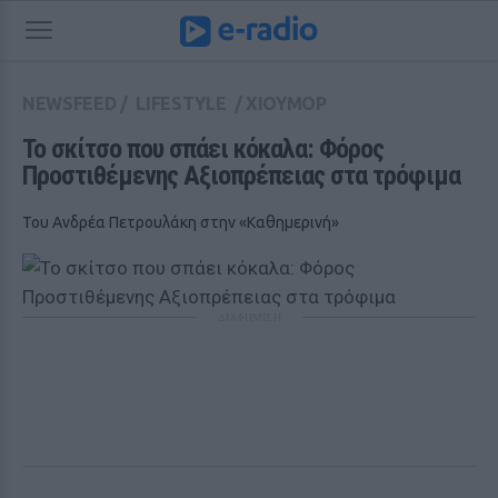
NEWSFEED
/
LIFESTYLE
/
ΧΙΟΥΜΟΡ
Το σκίτσο που σπάει κόκαλα: Φόρος 
Προστιθέμενης Αξιοπρέπειας στα τρόφιμα
Του Ανδρέα Πετρουλάκη στην «Καθημερινή»
ΔΙΑΦΗΜΙΣΗ