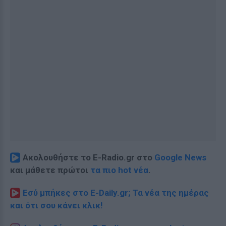
Ακολουθήστε το E-Radio.gr στο
Google News
και μάθετε πρώτοι
τα πιο hot νέα
.
Εσύ μπήκες στο E-Daily.gr; Τα νέα της ημέρας
και ότι σου κάνει κλικ!