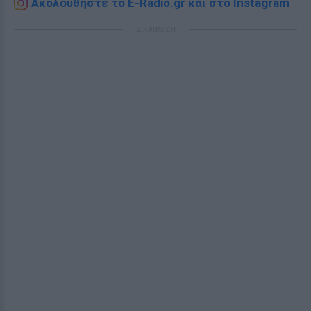
Ακολουθήστε το E-Radio.gr και στο Instagram
ΔΙΑΦΗΜΙΣΗ