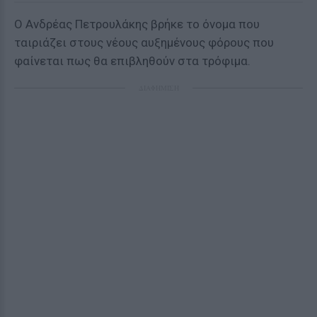
Ο Ανδρέας Πετρουλάκης βρήκε το όνομα που
ταιριάζει στους νέους αυξημένους φόρους που
φαίνεται πως θα επιβληθούν στα τρόφιμα.
ΔΙΑΦΗΜΙΣΗ