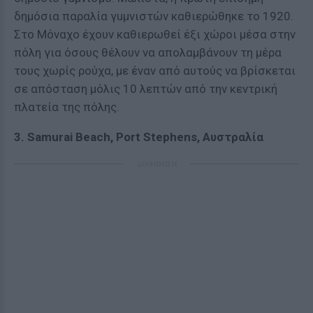
δημόσια παραλία γuμνιστών καθιερώθηκε το 1920.
Στο Μόναχο έχουν καθιερωθεί έξι χώροι μέσα στην
πόλη για όσους θέλουν να απολαμβάνουν τη μέρα
τους χωρίς ρούχα, με έναν από αυτούς να βρίσκεται
σε απόσταση μόλις 10 λεπτών από την κεντρική
πλατεία της πόλης.
3. Samurai Beach, Port Stephens, Αυστραλία
ΔΙΑΦΗΜΙΣΗ