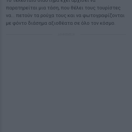
Το τελευταίο διάστημα έχει αρχίσει να
παρατηρείται μια τάση, που θέλει τους τουρίστες
να... πετούν τα ρούχα τους και να φωτογραφίζονται
με φόντο διάσημα αξιοθέατα σε όλο τον κόσμο.
ΔΙΑΦΗΜΙΣΗ