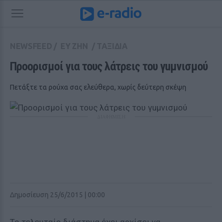
NEWSFEED
/
ΕΥ ΖΗΝ
/
ΤΑΞΙΔΙΑ
Προορισμοί για τους λάτρεις του γuμνισμού
Πετάξτε τα ρούχα σας ελεύθερα, χωρίς δεύτερη σκέψη
ΔΙΑΦΗΜΙΣΗ
Δημοσίευση 25/6/2015 | 00:00