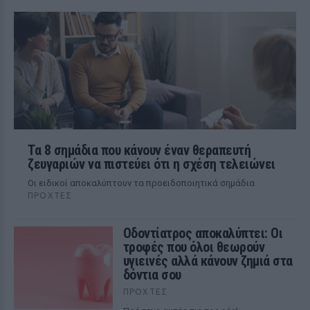
Τα 8 σημάδια που κάνουν έναν θεραπευτή
ζευγαριών να πιστεύει ότι η σχέση τελειώνει
Οι ειδικοί αποκαλύπτουν τα προειδοποιητικά σημάδια
ΠΡΟΧΤΈΣ
Οδοντίατρος αποκαλύπτει: Οι
τροφές που όλοι θεωρούν
υγιεινές αλλά κάνουν ζημιά στα
δόντια σου
ΠΡΟΧΤΈΣ