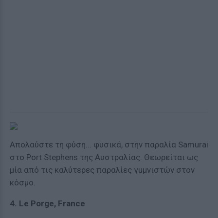
Απολαύστε τη φύση... φυσικά, στην παραλία Samurai
στο Port Stephens της Αυστραλίας. Θεωρείται ως
μία από τις καλύτερες παραλίες γuμνιστών στον
κόσμο.
4. Le Porge, France