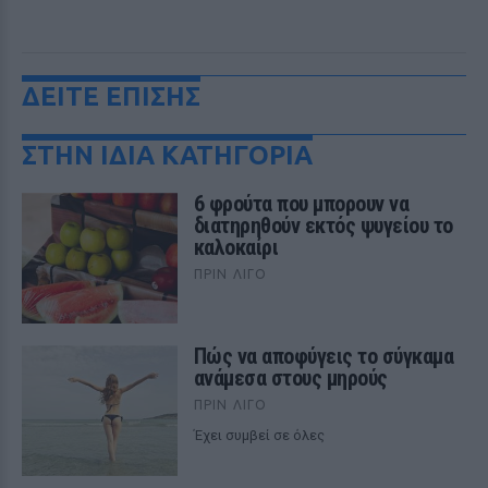
ΔΕΙΤΕ ΕΠΙΣΗΣ
ΣΤΗΝ ΙΔΙΑ ΚΑΤΗΓΟΡΙΑ
6 φρούτα που μπορουν να
διατηρηθούν εκτός ψυγείου το
καλοκαίρι
ΠΡΙΝ ΛΊΓΟ
Πώς να αποφύγεις το σύγκαμα
ανάμεσα στους μηρούς
ΠΡΙΝ ΛΊΓΟ
Έχει συμβεί σε όλες