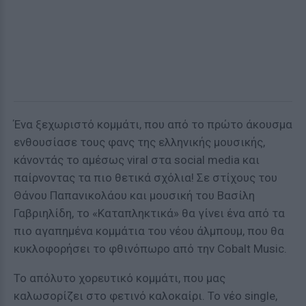
Ένα ξεχωριστό κομμάτι, που από το πρώτο άκουσμα
ενθουσίασε τους φανς της ελληνικής μουσικής,
κάνοντάς το αμέσως viral στα social media και
παίρνοντας τα πιο θετικά σχόλια! Σε στίχους του
Θάνου Παπανικολάου και μουσική του Βασίλη
Γαβριηλίδη, το «Καταπληκτικά» θα γίνει ένα από τα
πιο αγαπημένα κομμάτια του νέου άλμπουμ, που θα
κυκλοφορήσει το φθινόπωρο από την Cobalt Music.
Το απόλυτο χορευτικό κομμάτι, που μας
καλωσορίζει στο φετινό καλοκαίρι. Το νέο single,