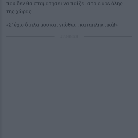
που δεν θα σταματήσει να παίζει στα clubs όλης
της χώρας.
«Σ' έχω δίπλα μου και νιώθω... καταπληκτικά!»
ΔΙΑΦΗΜΙΣΗ