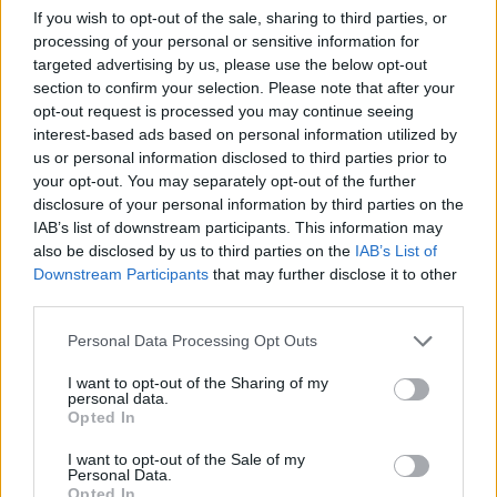
If you wish to opt-out of the sale, sharing to third parties, or
processing of your personal or sensitive information for
targeted advertising by us, please use the below opt-out
section to confirm your selection. Please note that after your
opt-out request is processed you may continue seeing
interest-based ads based on personal information utilized by
us or personal information disclosed to third parties prior to
your opt-out. You may separately opt-out of the further
disclosure of your personal information by third parties on the
IAB’s list of downstream participants. This information may
also be disclosed by us to third parties on the
IAB’s List of
Downstream Participants
that may further disclose it to other
third parties.
Personal Data Processing Opt Outs
ΔΕΙΤΕ ΕΠΙΣΗΣ
I want to opt-out of the Sharing of my
personal data.
Opted In
ΣΤΗΝ ΙΔΙΑ ΚΑΤΗΓΟΡΙΑ
I want to opt-out of the Sale of my
Personal Data.
Σάλος στο Λονδίνο με αφίσα
Opted In