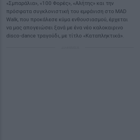
«Σμπαράλια», «100 Φορές», «Αλήτης» και την
πρόσφατα συγκλονιστική του εμφάνιση στο MAD
Walk, που προκάλεσε κύμα ενθουσιασμού, έρχεται
να μας απογειώσει ξανά με ένα νέο καλοκαιρινο
disco-dance τραγούδι, με τίτλο «Καταπληκτικά».
ΔΙΑΦΗΜΙΣΗ