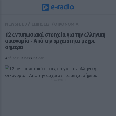
NEWSFEED
/
ΕΙΔΗΣΕΙΣ
/
ΟΙΚΟΝΟΜΙΑ
12 εντυπωσιακά στοιχεία για την ελληνική 
οικονομία ‑ Από την αρχαιότητα μέχρι 
σήμερα
Από το Business Insider
ΔΙΑΦΗΜΙΣΗ