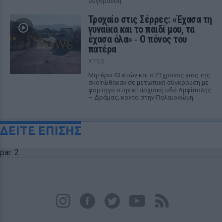
σύγκρουση
Τροχαίο στις Σέρρες: «Έχασα τη
γυναίκα και το παιδί μου, τα
έχασα όλα» ‑ Ο πόνος του
πατέρα
ΧΤΕΣ
Μητέρα 43 ετών και ο 21χρονος γιος της
σκοτώθηκαν σε μετωπική σύγκρουση με
φορτηγό στην επαρχιακή οδό Αμφίπολης
– Δράμας, κοντά στην Παλαιοκώμη.
ΔΕΙΤΕ ΕΠΙΣΗΣ
par: 2