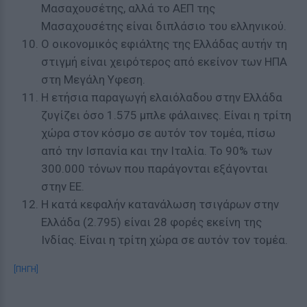
Μασαχουσέτης, αλλά το ΑΕΠ της
Μασαχουσέτης είναι διπλάσιο του ελληνικού.
Ο οικονομικός εφιάλτης της Ελλάδας αυτήν τη
στιγμή είναι χειρότερος από εκείνον των ΗΠΑ
στη Μεγάλη Υφεση.
Η ετήσια παραγωγή ελαιόλαδου στην Ελλάδα
ζυγίζει όσο 1.575 μπλε φάλαινες. Είναι η τρίτη
χώρα στον κόσμο σε αυτόν τον τομέα, πίσω
από την Ισπανία και την Ιταλία. Το 90% των
300.000 τόνων που παράγονται εξάγονται
στην ΕΕ.
Η κατά κεφαλήν κατανάλωση τσιγάρων στην
Ελλάδα (2.795) είναι 28 φορές εκείνη της
Ινδίας. Είναι η τρίτη χώρα σε αυτόν τον τομέα.
[ΠΗΓΗ]