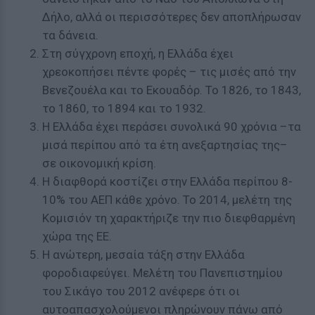
Δήλο, αλλά οι περισσότερες δεν αποπλήρωσαν
τα δάνεια.
Στη σύγχρονη εποχή, η Ελλάδα έχει
χρεοκοπήσει πέντε φορές – τις μισές από την
Βενεζουέλα και το Εκουαδόρ. Το 1826, το 1843,
το 1860, το 1894 και το 1932.
Η Ελλάδα έχει περάσει συνολικά 90 χρόνια –τα
μισά περίπου από τα έτη ανεξαρτησίας της–
σε οικονομική κρίση.
Η διαφθορά κοστίζει στην Ελλάδα περίπου 8-
10% του ΑΕΠ κάθε χρόνο. Το 2014, μελέτη της
Κομισιόν τη χαρακτήριζε την πιο διεφθαρμένη
χώρα της ΕΕ.
Η ανώτερη, μεσαία τάξη στην Ελλάδα
φοροδιαφεύγει. Μελέτη του Πανεπιστημίου
του Σικάγο του 2012 ανέφερε ότι οι
αυτοαπασχολούμενοι πληρώνουν πάνω από