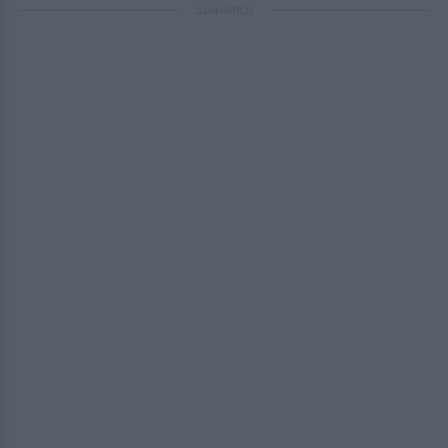
ΔΙΑΦΗΜΙΣΗ