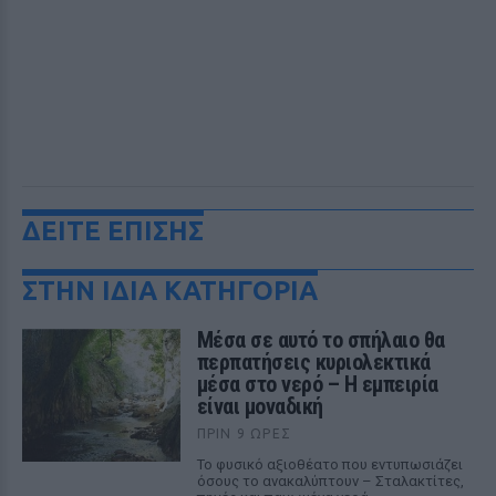
ΔΕΙΤΕ ΕΠΙΣΗΣ
ΣΤΗΝ ΙΔΙΑ ΚΑΤΗΓΟΡΙΑ
Μέσα σε αυτό το σπήλαιο θα
περπατήσεις κυριολεκτικά
μέσα στο νερό – Η εμπειρία
είναι μοναδική
ΠΡΙΝ 9 ΏΡΕΣ
Το φυσικό αξιοθέατο που εντυπωσιάζει
όσους το ανακαλύπτουν – Σταλακτίτες,