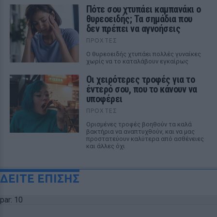
Πότε σου χτυπάει καμπανάκι ο
θυρεοειδής; Τα σημάδια που
δεν πρέπει να αγνοήσεις
ΠΡΟΧΤΈΣ
Ο θυρεοειδής χτυπάει πολλές γυναίκες
χωρίς να το καταλάβουν εγκαίρως
Οι χειρότερες τροφές για το
έντερό σου, που το κάνουν να
υποφέρει
ΠΡΟΧΤΈΣ
Ορισμένες τροφές βοηθούν τα καλά
βακτήρια να αναπτυχθούν, και να μας
προστατεύουν καλύτερα από ασθένειες
και άλλες όχι
ΔΕΙΤΕ ΕΠΙΣΗΣ
par: 10