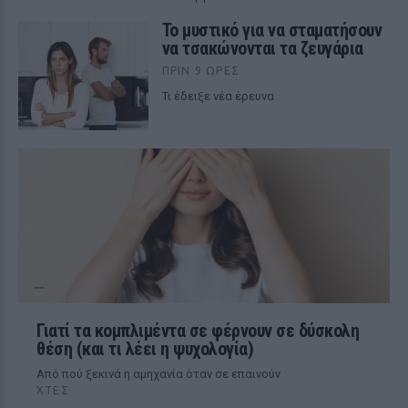
Το μυστικό για να σταματήσουν
να τσακώνονται τα ζευγάρια
ΠΡΙΝ 9 ΏΡΕΣ
Τι έδειξε νέα έρευνα
Γιατί τα κομπλιμέντα σε φέρνουν σε δύσκολη
θέση (και τι λέει η ψυχολογία)
Από πού ξεκινά η αμηχανία όταν σε επαινούν
ΧΤΕΣ