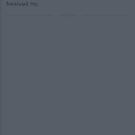
δικαίωμά της.
ΔΙΑΦΗΜΙΣΗ