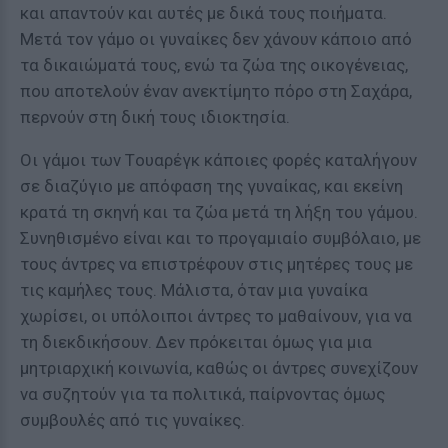
και απαντούν και αυτές με δικά τους ποιήματα.
Μετά τον γάμο οι γυναίκες δεν χάνουν κάποιο από
τα δικαιώματά τους, ενώ τα ζώα της οικογένειας,
που αποτελούν έναν ανεκτίμητο πόρο στη Σαχάρα,
περνούν στη δική τους ιδιοκτησία.
Οι γάμοι των Tουαρέγκ κάποιες φορές καταλήγουν
σε διαζύγιο με απόφαση της γυναίκας, και εκείνη
κρατά τη σκηνή και τα ζώα μετά τη λήξη του γάμου.
Συνηθισμένο είναι και το προγαμιαίο συμβόλαιο, με
τους άντρες να επιστρέφουν στις μητέρες τους με
τις καμήλες τους. Μάλιστα, όταν μια γυναίκα
χωρίσει, οι υπόλοιποι άντρες το μαθαίνουν, για να
τη διεκδικήσουν. Δεν πρόκειται όμως για μια
μητριαρχική κοινωνία, καθώς οι άντρες συνεχίζουν
να συζητούν για τα πολιτικά, παίρνοντας όμως
συμβουλές από τις γυναίκες.