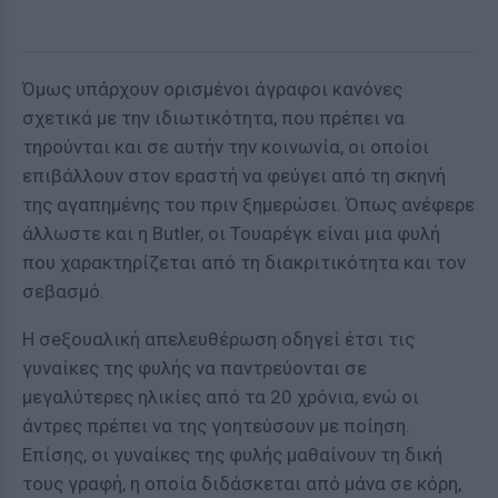
Όμως υπάρχουν ορισμένοι άγραφοι κανόνες
σχετικά με την ιδιωτικότητα, που πρέπει να
τηρούνται και σε αυτήν την κοινωνία, οι οποίοι
επιβάλλουν στον εραστή να φεύγει από τη σκηνή
της αγαπημένης του πριν ξημερώσει. Όπως ανέφερε
άλλωστε και η Butler, οι Τουαρέγκ είναι μια φυλή
που χαρακτηρίζεται από τη διακριτικότητα και τον
σεβασμό.
Η σeξουαλική απελευθέρωση οδηγεί έτσι τις
γυναίκες της φυλής να παντρεύονται σε
μεγαλύτερες ηλικίες από τα 20 χρόνια, ενώ οι
άντρες πρέπει να της γοητεύσουν με ποίηση.
Επίσης, οι γυναίκες της φυλής μαθαίνουν τη δική
τους γραφή, η οποία διδάσκεται από μάνα σε κόρη,