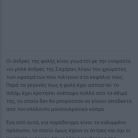
Οι άνδρες της φυλής είναι γνωστοί με την ονομασία
«οι μπλε άνδρες της Σαχάρα», λόγω του χρώματος
των υφασμάτων που τυλίγουν στα κεφάλια τους.
Παρά τα γεγονός πως η φυλή έχει ασπαστεί το
Ισλάμ, έχει κρατήσει ανέπαφα πολλά από τα έθιμά
της, τα οποία δεν θα μπορούσαν να γίνουν αποδεκτά
από τον υπόλοιπο μουσουλμανικό κόσμο.
Ένα από αυτά, για παράδειγμα, είναι το καλυμμένο
πρόσωπο, το οποίο όμως έχουν οι άντρες και όχι οι