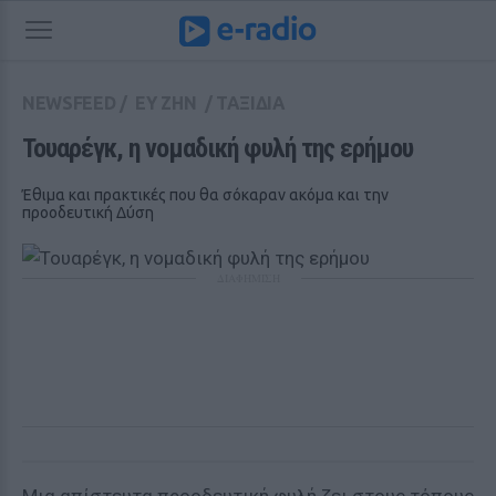
NEWSFEED
/
ΕΥ ΖΗΝ
/
ΤΑΞΙΔΙΑ
Τουαρέγκ, η νομαδική φυλή της ερήμου
Έθιμα και πρακτικές που θα σόκαραν ακόμα και την
προοδευτική Δύση
ΔΙΑΦΗΜΙΣΗ