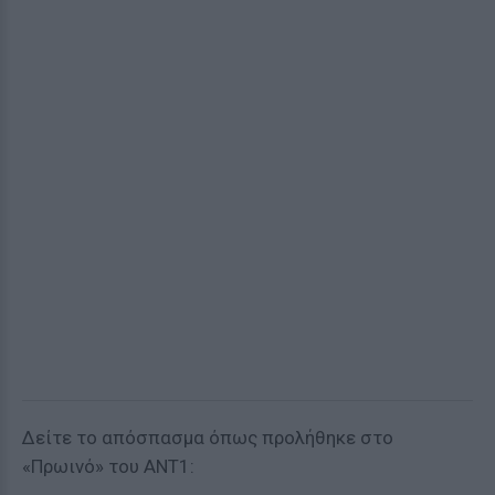
Δείτε το απόσπασμα όπως προλήθηκε στο
«Πρωινό» του ΑΝΤ1: