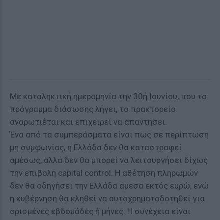
Με καταληκτική ημερομηνία την 30ή Ιουνίου, που το
πρόγραμμα διάσωσης λήγει, το πρακτορείο
αναρωτιέται και επιχειρεί να απαντήσει.
Ένα από τα συμπεράσματα είναι πως σε περίπτωση
μη συμφωνίας, η Ελλάδα δεν θα καταστραφεί
αμέσως, αλλά δεν θα μπορεί να λειτουργήσει δίχως
την επιβολή capital control. H αθέτηση πληρωμών
δεν θα οδηγήσει την Ελλάδα άμεσα εκτός ευρώ, ενώ
η κυβέρνηση θα κληθεί να αυτοχρηματοδοτηθεί για
ορισμένες εβδομάδες ή μήνες. Η συνέχεια είναι