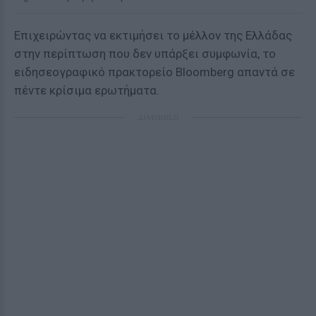
Επιχειρώντας να εκτιμήσει το μέλλον της Ελλάδας
στην περίπτωση που δεν υπάρξει συμφωνία, το
ειδησεογραφικό πρακτορείο Bloomberg απαντά σε
πέντε κρίσιμα ερωτήματα.
ΔΙΑΦΗΜΙΣΗ