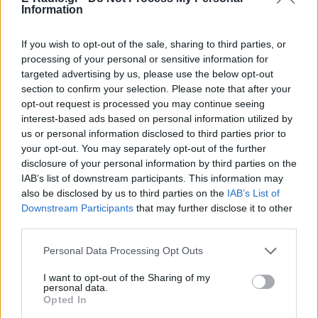
Information
ΔΙΑΦΗΜΙΣΗ
If you wish to opt-out of the sale, sharing to third parties, or
processing of your personal or sensitive information for
targeted advertising by us, please use the below opt-out
section to confirm your selection. Please note that after your
opt-out request is processed you may continue seeing
interest-based ads based on personal information utilized by
us or personal information disclosed to third parties prior to
your opt-out. You may separately opt-out of the further
disclosure of your personal information by third parties on the
IAB’s list of downstream participants. This information may
also be disclosed by us to third parties on the
IAB’s List of
Downstream Participants
that may further disclose it to other
third parties.
Personal Data Processing Opt Outs
I want to opt-out of the Sharing of my
personal data.
Opted In