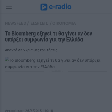
NEWSFEED
/
ΕΙΔΗΣΕΙΣ
/
ΟΙΚΟΝΟΜΙΑ
Το Bloomberg εξηγεί τι θα γίνει αν δεν 
υπάρξει συμφωνία για την Ελλάδα
Απαντά σε 5 κρίσιμες ερωτήσεις
ΔΙΑΦΗΜΙΣΗ
Δημοσίευση 26/6/2015 | 10:18