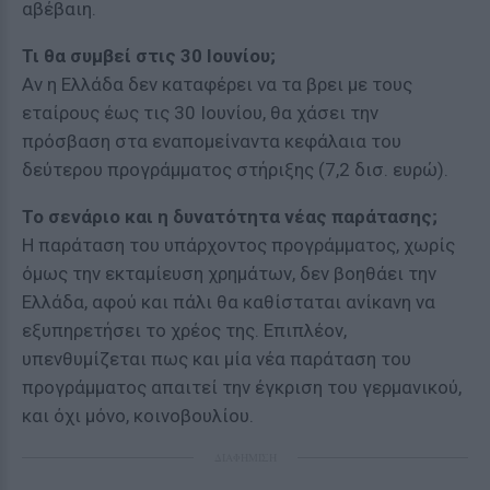
αβέβαιη.
Τι θα συμβεί στις 30 Ιουνίου;
Αν η Ελλάδα δεν καταφέρει να τα βρει με τους
εταίρους έως τις 30 Ιουνίου, θα χάσει την
πρόσβαση στα εναπομείναντα κεφάλαια του
δεύτερου προγράμματος στήριξης (7,2 δισ. ευρώ).
Το σενάριο και η δυνατότητα νέας παράτασης;
Η παράταση του υπάρχοντος προγράμματος, χωρίς
όμως την εκταμίευση χρημάτων, δεν βοηθάει την
Ελλάδα, αφού και πάλι θα καθίσταται ανίκανη να
εξυπηρετήσει το χρέος της. Επιπλέον,
υπενθυμίζεται πως και μία νέα παράταση του
προγράμματος απαιτεί την έγκριση του γερμανικού,
και όχι μόνο, κοινοβουλίου.
ΔΙΑΦΗΜΙΣΗ