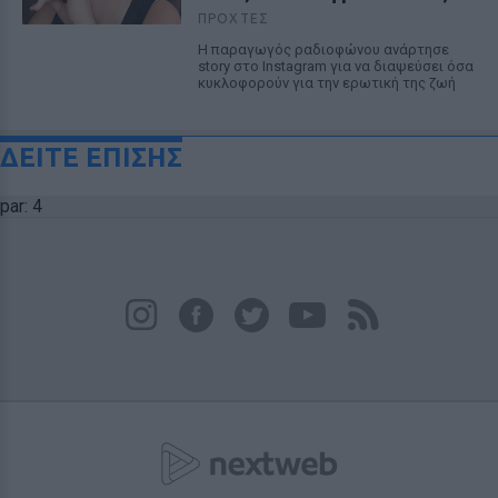
ΠΡΟΧΤΈΣ
Η παραγωγός ραδιοφώνου ανάρτησε
story στο Instagram για να διαψεύσει όσα
κυκλοφορούν για την ερωτική της ζωή
ΔΕΙΤΕ ΕΠΙΣΗΣ
par: 4