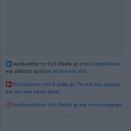
Ακολουθήστε το E-Radio.gr στο
Google News
και μάθετε πρώτοι
τα πιο hot νέα
.
Εσύ μπήκες στο E-Daily.gr; Τα νέα της ημέρας
και ότι σου κάνει κλικ!
Ακολουθήστε το E-Radio.gr και στο Instagram
ΔΙΑΦΗΜΙΣΗ