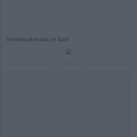
Ξυπνούν μέσα μας το ζώο!
ΔΙΑΦΗΜΙΣΗ