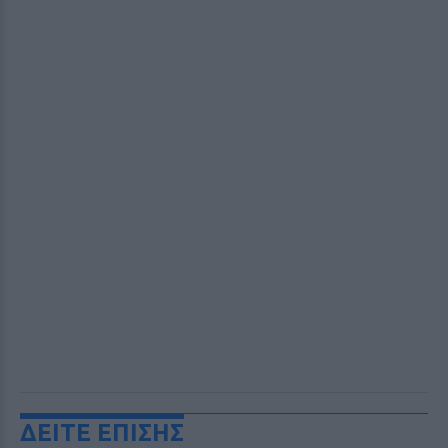
ΔΕΙΤΕ ΕΠΙΣΗΣ