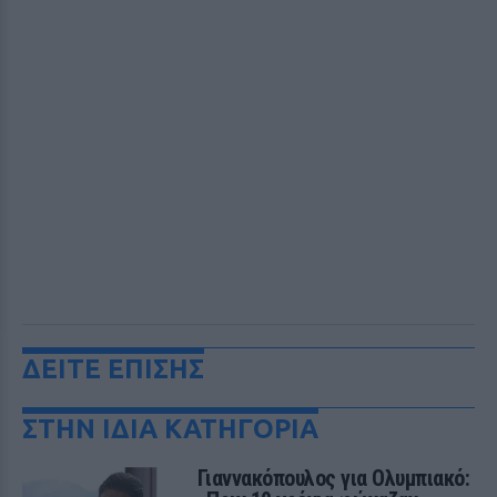
ΔΕΙΤΕ ΕΠΙΣΗΣ
ΣΤΗΝ ΙΔΙΑ ΚΑΤΗΓΟΡΙΑ
Γιαννακόπουλος για Ολυμπιακό: