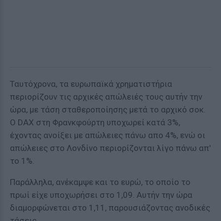
Ταυτόχρονα, τα ευρωπαϊκά χρηματιστήρια
περιορίζουν τις αρχικές απώλειές τους αυτήν την
ώρα, με τάση σταθεροποίησης μετά το αρχικό σοκ.
Ο DAX στη Φρανκφούρτη υποχωρεί κατά 3%,
έχοντας ανοίξει με απώλειες πάνω απο 4%, ενώ οι
απώλειες στο Λονδίνο περιορίζονται λίγο πάνω απ'
το 1%.
Παράλληλα, ανέκαμψε και το ευρώ, το οποίο το
πρωί είχε υποχωρήσει στο 1,09. Αυτήν την ώρα
διαμορφώνεται στο 1,11, παρουσιάζοντας ανοδικές
τάσεις.