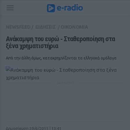
NEWSFEED
/
ΕΙΔΗΣΕΙΣ
/
ΟΙΚΟΝΟΜΙΑ
Ανάκαμψη του ευρώ ‑ Σταθεροποίηση στα 
ξένα χρηματιστήρια
Από την άλλη όμως, κατακρημνίζονται τα ελληνικά ομόλογα
ΔΙΑΦΗΜΙΣΗ
Δημοσίευση 29/6/2015 | 13:41