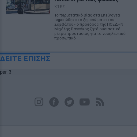
ΧΤΕΣ
Το περιστατικό βίας στα Επείγοντα
σημειώθηκε τα ξημερώματα του
Σαββάτου - ο πρόεδρος της ΠΟΕΔΗΝ
Μιχάλης Γιαννάκος ζητά ουσιαστικά
μέτρα προστασίας για το νοσηλευτικό
προσωπικό
ΔΕΙΤΕ ΕΠΙΣΗΣ
par: 3