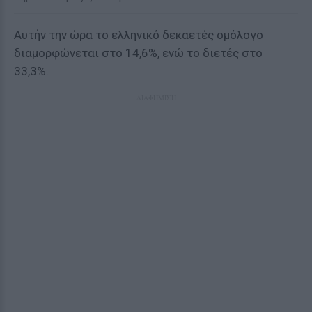
Αυτήν την ώρα το ελληνικό δεκαετές ομόλογο
διαμορφώνεται στο 14,6%, ενώ το διετές στο
33,3%.
ΔΙΑΦΗΜΙΣΗ