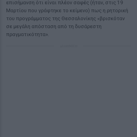
επισήμανση ότι είναι πλέον σαφές (ήταν, στις 19
Μαρτίου που γράφτηκε το κείμενο) πως η ρητορική
του προγράμματος της Θεσσαλονίκης «βρισκόταν
σε μεγάλη απόσταση από τη δυσάρεστη
πραγματικότητα».
ΔΙΑΦΗΜΙΣΗ