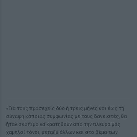
«Για τους προσεχείς δύο ή τρεις μήνες και έως τη
σύναψη κάποιας συμφωνίας με τους δανειστές, θα
ήταν σκόπιμο να κρατηθούν από την πλευρά μας
χαμηλοί τόνοι, μεταξύ άλλων και στο θέμα των