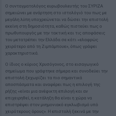
Ο συνταγματολόγος ευρωβουλευτής του ΣΥΡΙΖΑ
σημειώνει με ανάρτηση στο ιστολόγιό του πως με
μεγάλη λύπη υποχρεώνεται να δώσει την επιστολή
εκείνη στη δημοσιότητα, καθώς πιστεύει πως ο
πρωθυπουργός με την τακτική και τις αποφάσεις
του μετατρέπει την Ελλάδα σε κάτι «ελαφρώς
χειρότερο από τη Ζιμπάμπουε», όπως γράφει
χαρακτηριστικά.
Ο ίδιος ο κύριος Χρυσόγονος, στο εισαγωγικό
σημείωμα που γράφτηκε σήμερα και συνοδεύει την
επιστολή ξεχωρίζει τα πιο σημαντικά
αποσπάσματα και αναφέρει πως η επιλογή της
ρήξης «είναι μια ανέφικτη επιλογή και αν
επιχειρηθεί, η κατάληξη θα είναι η χώρα να
επιστρέψει στον μνημονιακό εγκλωβισμό υπό
χειρότερους όρους». Η επιστολή ξεκινά με την