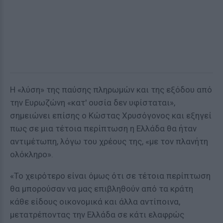
Η «λύση» της παύσης πληρωμών και της εξόδου από
την Ευρωζώνη «κατ' ουσία δεν υφίσταται»,
σημειώνει επίσης ο Κώστας Χρυσόγονος και εξηγεί
πως σε μια τέτοια περίπτωση η Ελλάδα θα ήταν
αντιμέτωπη, λόγω του χρέους της, «με τον πλανήτη
ολόκληρο».
«Το χειρότερο είναι όμως ότι σε τέτοια περίπτωση
θα μπορούσαν να μας επιβληθούν από τα κράτη
κάθε είδους οικονομικά και άλλα αντίποινα,
μετατρέποντας την Ελλάδα σε κάτι ελαφρώς