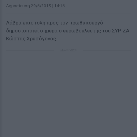
Δημοσίευση 29/6/2015 | 14:16
Λάβρα επιστολή προς τον πρωθυπουργό
δημοσιοποιεί σήμερα ο ευρωβουλευτής του ΣΥΡΙΖΑ
Κώστας Χρυσόγονος.
ΔΙΑΦΗΜΙΣΗ