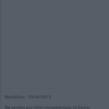
Βρυξέλλες - 29/06/2015
Με μεγάλη μου λύπη υποχρεώνομαι να δώσω