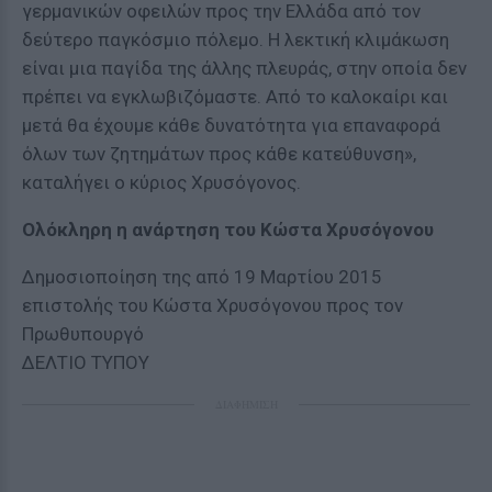
γερμανικών οφειλών προς την Ελλάδα από τον
δεύτερο παγκόσμιο πόλεμο. Η λεκτική κλιμάκωση
είναι μια παγίδα της άλλης πλευράς, στην οποία δεν
πρέπει να εγκλωβιζόμαστε. Από το καλοκαίρι και
μετά θα έχουμε κάθε δυνατότητα για επαναφορά
όλων των ζητημάτων προς κάθε κατεύθυνση»,
καταλήγει ο κύριος Χρυσόγονος.
Ολόκληρη η ανάρτηση του Κώστα Χρυσόγονου
Δημοσιοποίηση της από 19 Μαρτίου 2015
επιστολής του Κώστα Χρυσόγονου προς τον
Πρωθυπουργό
ΔΕΛΤΙΟ ΤΥΠΟΥ
ΔΙΑΦΗΜΙΣΗ