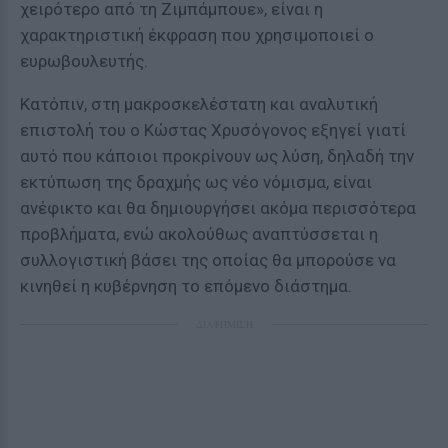
χειρότερο από τη Ζιμπάμπουε», είναι η
χαρακτηριστική έκφραση που χρησιμοποιεί ο
ευρωβουλευτής.
Κατόπιν, στη μακροσκελέστατη και αναλυτική
επιστολή του ο Κώστας Χρυσόγονος εξηγεί γιατί
αυτό που κάποιοι προκρίνουν ως λύση, δηλαδή την
εκτύπωση της δραχμής ως νέο νόμισμα, είναι
ανέφικτο και θα δημιουργήσει ακόμα περισσότερα
προβλήματα, ενώ ακολούθως αναπτύσσεται η
συλλογιστική βάσει της οποίας θα μπορούσε να
κινηθεί η κυβέρνηση το επόμενο διάστημα.
ΔΙΑΦΗΜΙΣΗ