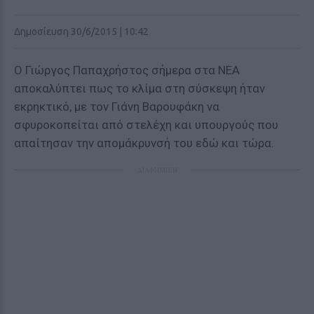
Δημοσίευση 30/6/2015 | 10:42
Ο Γιώργος Παπαχρήστος σήμερα στα ΝΕΑ
αποκαλύπτει πως το κλίμα στη σύσκεψη ήταν
εκρηκτικό, με τον Γιάνη Βαρουφάκη να
σφυροκοπείται από στελέχη και υπουργούς που
απαίτησαν την απομάκρυνσή του εδώ και τώρα.
ΔΙΑΦΗΜΙΣΗ