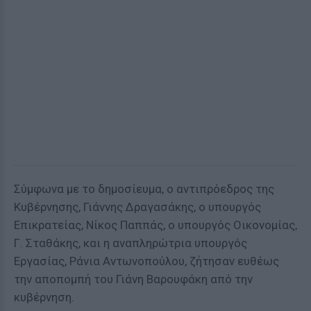
Σύμφωνα με το δημοσίευμα, ο αντιπρόεδρος της
Κυβέρνησης, Γιάννης Δραγασάκης, ο υπουργός
Επικρατείας, Νίκος Παππάς, ο υπουργός Οικονομίας,
Γ. Σταθάκης, και η αναπληρώτρια υπουργός
Εργασίας, Ράνια Αντωνοπούλου, ζήτησαν ευθέως
την αποπομπή του Γιάνη Βαρουφάκη από την
κυβέρνηση.