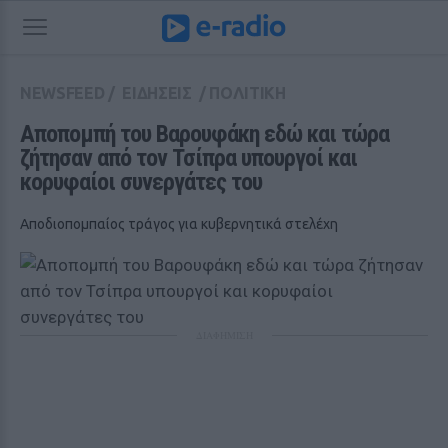
NEWSFEED
/
ΕΙΔΗΣΕΙΣ
/
ΠΟΛΙΤΙΚΗ
Αποπομπή του Βαρουφάκη εδώ και τώρα 
ζήτησαν από τον Τσίπρα υπουργοί και 
κορυφαίοι συνεργάτες του
Αποδιοπομπαίος τράγος για κυβερνητικά στελέχη
ΔΙΑΦΗΜΙΣΗ