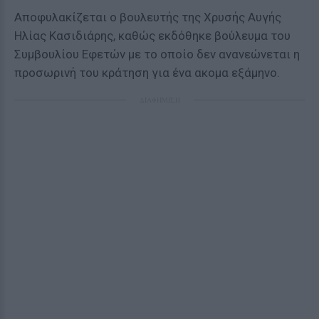
Αποφυλακίζεται ο βουλευτής της Χρυσής Αυγής
Ηλίας Κασιδιάρης, καθώς εκδόθηκε βούλευμα του
Συμβουλίου Εφετών με το οποίο δεν ανανεώνεται η
προσωρινή του κράτηση για ένα ακομα εξάμηνο.
ΔΙΑΦΗΜΙΣΗ