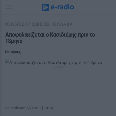
NEWSFEED
/
ΕΙΔΗΣΕΙΣ
/
ΕΛΛΑΔΑ
Αποφυλακίζεται ο Κασιδιάρης πριν το 
18μηνο
Με όρους
ΔΙΑΦΗΜΙΣΗ
Δημοσίευση 1/7/2015 | 14:54