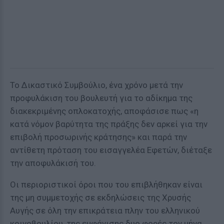
Το Δικαστικό Συμβούλιο, ένα χρόνο μετά την
προφυλάκιση του βουλευτή για το αδίκημα της
διακεκριμένης οπλοκατοχής, αποφάσισε πως «η
κατά νόμον βαρύτητα της πράξης δεν αρκεί για την
επιβολή προσωρινής κράτησης» και παρά την
αντίθετη πρόταση του εισαγγελέα Εφετών, διέταξε
την αποφυλάκισή του.
Οι περιοριστικοί όροι που του επιβλήθηκαν είναι
της μη συμμετοχής σε εκδηλώσεις της Χρυσής
Αυγής σε όλη την επικράτεια πλην του ελληνικού
κοινοβουλίου, της εμφάνισης δυο φορές τον μήνα