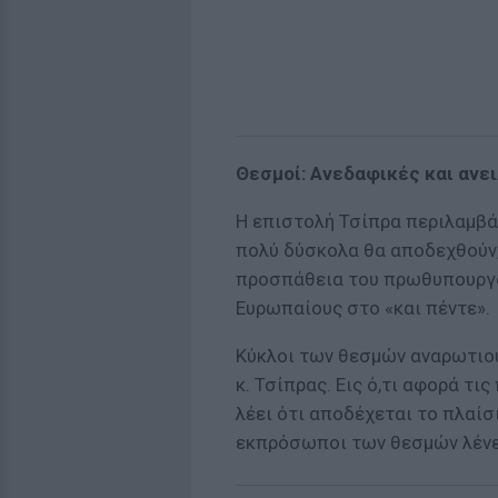
Θεσμοί: Ανεδαφικές και ανει
Η επιστολή Τσίπρα περιλαμβά
πολύ δύσκολα θα αποδεχθούν,
προσπάθεια του πρωθυπουργο
Ευρωπαίους στο «και πέντε».
Κύκλοι των θεσμών αναρωτιού
κ. Τσίπρας. Εις ό,τι αφορά τι
λέει ότι αποδέχεται το πλαίσ
εκπρόσωποι των θεσμών λένε 