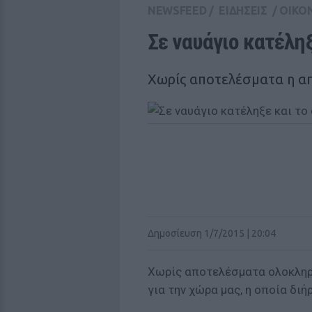
NEWSFEED
/
ΕΙΔΗΣΕΙΣ
/
ΟΙΚΟ
Σε ναυάγιο κατέληξ
Χωρίς αποτελέσματα η α
Δημοσίευση 1/7/2015 | 20:04
Χωρίς αποτελέσματα ολοκληρ
για την χώρα μας, η οποία διή