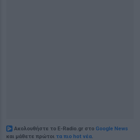
Ακολουθήστε το E-Radio.gr στο
Google News
και μάθετε πρώτοι
τα πιο hot νέα
.