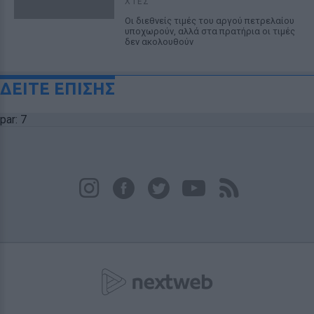
ΧΤΕΣ
Οι διεθνείς τιμές του αργού πετρελαίου
υποχωρούν, αλλά στα πρατήρια οι τιμές
δεν ακολουθούν
ΔΕΙΤΕ ΕΠΙΣΗΣ
par: 7