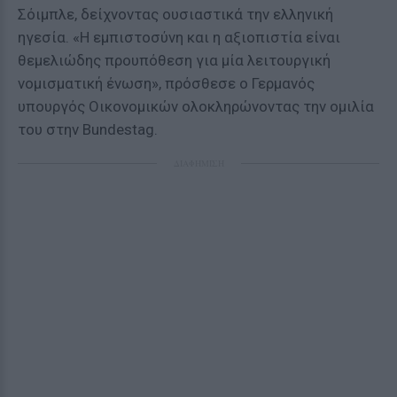
Σόιμπλε, δείχνοντας ουσιαστικά την ελληνική
ηγεσία. «Η εμπιστοσύνη και η αξιοπιστία είναι
θεμελιώδης προυπόθεση για μία λειτουργική
νομισματική ένωση», πρόσθεσε ο Γερμανός
υπουργός Οικονομικών ολοκληρώνοντας την ομιλία
του στην Bundestag.
ΔΙΑΦΗΜΙΣΗ