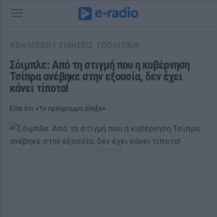
NEWSFEED
/
ΕΙΔΗΣΕΙΣ
/
ΠΟΛΙΤΙΚΗ
Σόιμπλε: Από τη στιγμή που η κυβέρνηση 
Τσίπρα ανέβηκε στην εξουσία, δεν έχει 
κάνει τίποτα!
Είπε ότι «Το πρόγραμμα έληξε»
ΔΙΑΦΗΜΙΣΗ