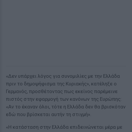
«Δεν υπάρχει λόγος για συνομιλίες με την Ελλάδα
πριν το δημοψήφισμα της Κυριακής», κατέληξε ο
Γερμανός, προσθέτοντας πως εκείνος παρέμεινε
πιστός στην εφαρμογή των κανόνων της Ευρώπης:
«Αν το έκαναν όλοι, τότε η Ελλάδα δεν θα βρισκόταν
εδώ που βρίσκεται αυτήν τη στιγμή».
«H κατάσταση στην Ελλάδα επιδεινώνεται μέρα με