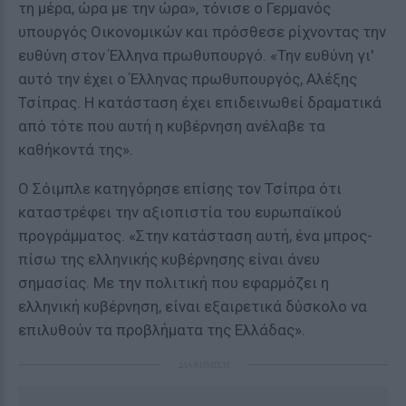
τη μέρα, ώρα με την ώρα», τόνισε ο Γερμανός
υπουργός Οικονομικών και πρόσθεσε ρίχνοντας την
ευθύνη στον Έλληνα πρωθυπουργό. «Την ευθύνη γι'
αυτό την έχει ο Έλληνας πρωθυπουργός, Αλέξης
Τσίπρας. Η κατάσταση έχει επιδεινωθεί δραματικά
από τότε που αυτή η κυβέρνηση ανέλαβε τα
καθήκοντά της».
Ο Σόιμπλε κατηγόρησε επίσης τον Τσίπρα ότι
καταστρέφει την αξιοπιστία του ευρωπαϊκού
προγράμματος. «Στην κατάσταση αυτή, ένα μπρος-
πίσω της ελληνικής κυβέρνησης είναι άνευ
σημασίας. Με την πολιτική που εφαρμόζει η
ελληνική κυβέρνηση, είναι εξαιρετικά δύσκολο να
επιλυθούν τα προβλήματα της Ελλάδας».
ΔΙΑΦΗΜΙΣΗ