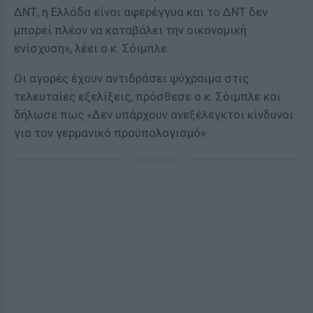
ΔΝΤ, η Ελλάδα είναι αφερέγγυα και το ΔΝΤ δεν
μπορεί πλέον να καταβάλει την οικονομική
ενίσχυση», λέει ο κ. Σόιμπλε.
Οι αγορές έχουν αντιδράσει ψύχραιμα στις
τελευταίες εξελίξεις, πρόσθεσε ο κ. Σόιμπλε και
δήλωσε πως «Δεν υπάρχουν ανεξέλεγκτοι κίνδυνοι
για τον γερμανικό προϋπολογισμό».
ΔΙΑΦΗΜΙΣΗ