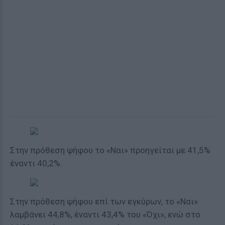
Στην
πρόθεση ψήφου
το «Ναι» προηγείται με 41,5%
έναντι 40,2%.
Στην
πρόθεση ψήφου επί των εγκύρων,
το «Ναι»
λαμβάνει 44,8%, έναντι 43,4% του «Όχι», ενώ στο