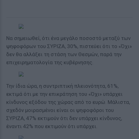
Να σημειωθεί, ότι
ένα μεγάλο ποσοστό μεταξύ των
ψηφοφόρων του ΣΥΡΙΖΑ
, 30%, πιστεύει ότι το «Όχι»
δεν θα αλλάξει τη στάση των Θεσμών, παρά την
επιχειρηματολογία της κυβέρνησης.
Την ίδια ώρα, η
συντριπτική πλειονότητα, 61%,
εκτιμά ότι με την επικράτηση του «Όχι» υπάρχει
κίνδυνος εξόδου της χώρας από το ευρώ
. Μάλιστα,
σχεδόν μοιρασμένοι είναι οι ψηφοφόροι του
ΣΥΡΙΖΑ, 47% εκτιμούν ότι δεν υπάρχει κίνδυνος,
έναντι 42% που εκτιμούν ότι υπάρχει.