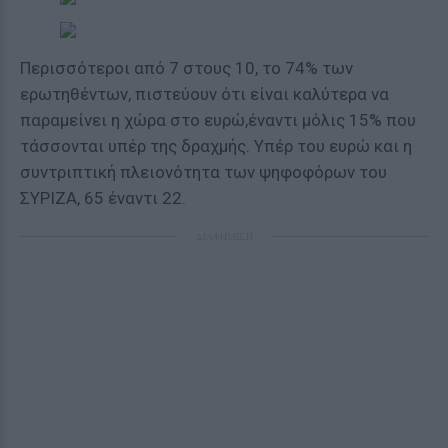
Περισσότεροι από 7 στους 10,
το 74% των
ερωτηθέντων, πιστεύουν ότι είναι καλύτερα να
παραμείνει η χώρα στο ευρώ,
έναντι μόλις 15% που
τάσσονται υπέρ της δραχμής. Υπέρ του ευρώ και η
συντριπτική πλειονότητα των ψηφοφόρων του
ΣΥΡΙΖΑ, 65 έναντι 22.
ΔΙΑΦΗΜΙΣΗ