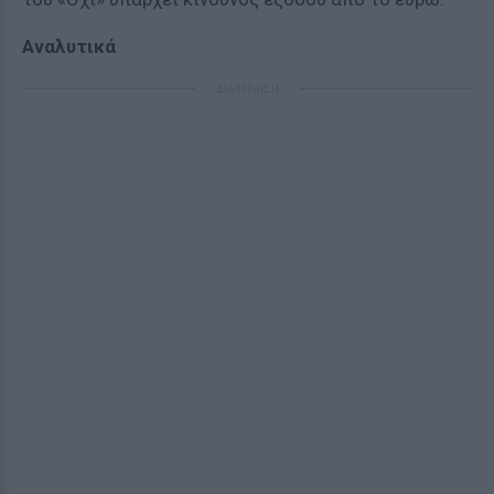
Αναλυτικά
ΔΙΑΦΗΜΙΣΗ