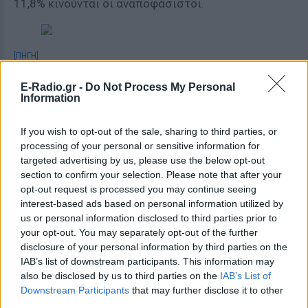
11,8% κινούνται οι αναποφάσιστοι.
[ΠΗΓΗ]
E-Radio.gr -
Do Not Process My Personal
Information
ΔΙΑΦΗΜΙΣΗ
If you wish to opt-out of the sale, sharing to third parties, or
processing of your personal or sensitive information for
targeted advertising by us, please use the below opt-out
section to confirm your selection. Please note that after your
opt-out request is processed you may continue seeing
interest-based ads based on personal information utilized by
us or personal information disclosed to third parties prior to
your opt-out. You may separately opt-out of the further
disclosure of your personal information by third parties on the
IAB’s list of downstream participants. This information may
also be disclosed by us to third parties on the
IAB’s List of
Downstream Participants
that may further disclose it to other
third parties.