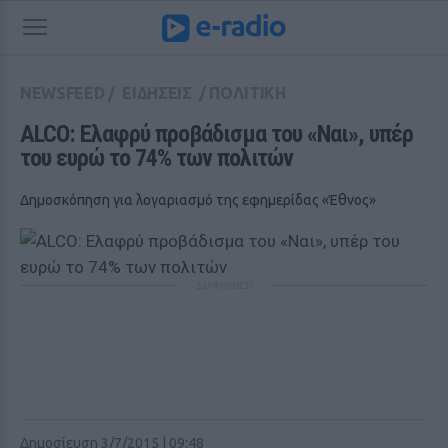
NEWSFEED
/
ΕΙΔΗΣΕΙΣ
/
ΠΟΛΙΤΙΚΗ
ALCO: Ελαφρύ προβάδισμα του «Ναι», υπέρ 
του ευρώ το 74% των πολιτών
Δημοσκόπηση για λογαριασμό της εφημερίδας «Έθνος»
ΔΙΑΦΗΜΙΣΗ
Δημοσίευση 3/7/2015 | 09:48