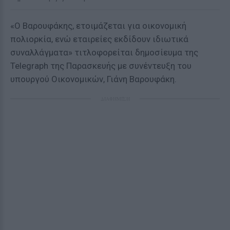
«Ο Βαρουφάκης, ετοιμάζεται για οικονομική
πολιορκία, ενώ εταιρείες εκδίδουν ιδιωτικά
συναλλάγματα» τιτλοφορείται δημοσίευμα της
Telegraph της Παρασκευής με συνέντευξη του
υπουργού Οικονομικών, Γιάνη Βαρουφάκη.
ΔΙΑΦΗΜΙΣΗ