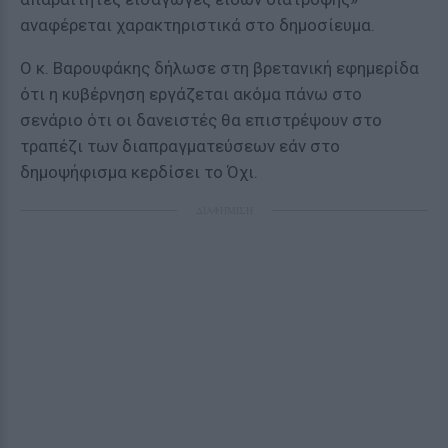
αναφέρεται χαρακτηριστικά στο δημοσίευμα.
Ο κ. Βαρουφάκης δήλωσε στη βρετανική εφημερίδα
ότι η κυβέρνηση εργάζεται ακόμα πάνω στο
σενάριο ότι οι δανειστές θα επιστρέψουν στο
τραπέζι των διαπραγματεύσεων εάν στο
δημοψήφισμα κερδίσει το Όχι.
ΔΙΑΦΗΜΙΣΗ