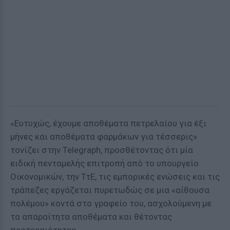
«Ευτυχώς, έχουμε αποθέματα πετρελαίου για έξι
μήνες και αποθέματα φαρμάκων για τέσσερις»
τονίζει στην Telegraph, προσθέτοντας ότι μία
ειδική πενταμελής επιτροπή από το υπουργείο
Οικονομικών, την ΤτΕ, τις εμπορικές ενώσεις και τις
τράπεζες εργάζεται πυρετωδώς σε μια «αίθουσα
πολέμου» κοντά στο γραφείο του, ασχολούμενη με
τα απαραίτητα αποθέματα και θέτοντας