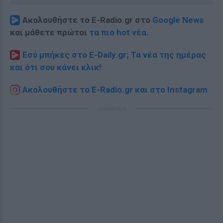
Ακολουθήστε το E-Radio.gr στο
Google News
και μάθετε πρώτοι
τα πιο hot νέα
.
Εσύ μπήκες στο E-Daily.gr; Τα νέα της ημέρας
και ότι σου κάνει κλικ!
Ακολουθήστε το E-Radio.gr και στο Instagram
ΔΙΑΦΗΜΙΣΗ