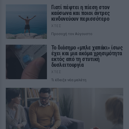
Γιατί πέφτει η πίεση στον
καύσωνα και ποιοι άντρες
κινδυνεύουν περισσότερο
ΧΤΕΣ
Προσοχή τον Αύγουστο
Το διάσημο «μπλε χαπάκι» ίσως
έχει και μια ακόμα χρησιμότητα
εκτός από τη στυτική
δυσλειτουργία
ΧΤΕΣ
Τι έδειξε νέα μελέτη