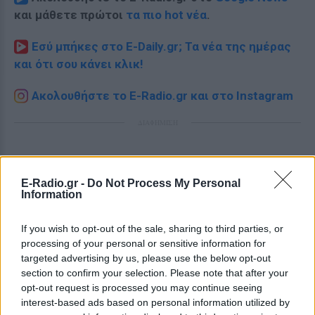
και μάθετε πρώτοι
τα πιο hot νέα
.
Εσύ μπήκες στο E-Daily.gr; Τα νέα της ημέρας
και ότι σου κάνει κλικ!
Ακολουθήστε το E-Radio.gr και στο Instagram
ΔΙΑΦΗΜΙΣΗ
E-Radio.gr -
Do Not Process My Personal
Information
If you wish to opt-out of the sale, sharing to third parties, or
processing of your personal or sensitive information for
targeted advertising by us, please use the below opt-out
section to confirm your selection. Please note that after your
opt-out request is processed you may continue seeing
interest-based ads based on personal information utilized by