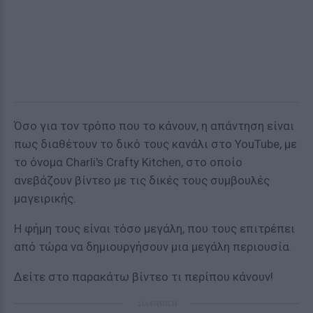
Όσο για τον τρόπο που το κάνουν, η απάντηση είναι
πως διαθέτουν το δικό τους κανάλι στο YouTube, με
το όνομα Charli's Crafty Kitchen, στο οποίο
ανεβάζουν βίντεο με τις δικές τους συμβουλές
μαγειρικής.
Η φήμη τους είναι τόσο μεγάλη, που τους επιτρέπει
από τώρα να δημιουργήσουν μια μεγάλη περιουσία.
Δείτε στο παρακάτω βίντεο τι περίπου κάνουν!
ΔΙΑΦΗΜΙΣΗ