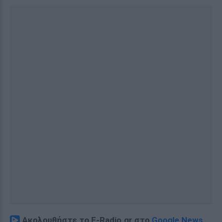
Ακολουθήστε το E-Radio.gr στο
Google News