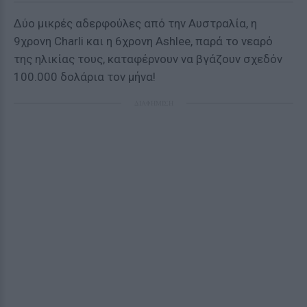
Δύο μικρές αδερφούλες από την Αυστραλία, η
9χρονη Charli και η 6χρονη Ashlee, παρά το νεαρό
της ηλικίας τους, καταφέρνουν να βγάζουν σχεδόν
100.000 δολάρια τον μήνα!
ΔΙΑΦΗΜΙΣΗ