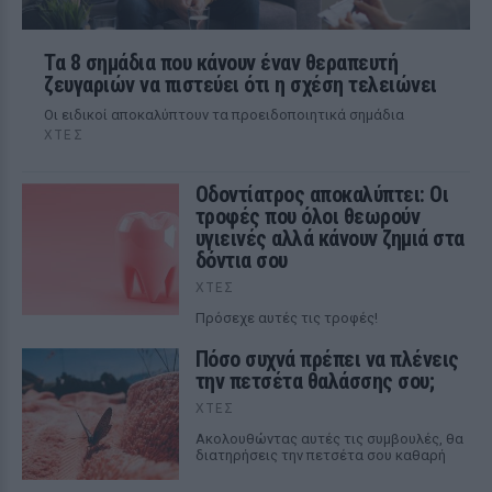
Τα 8 σημάδια που κάνουν έναν θεραπευτή
ζευγαριών να πιστεύει ότι η σχέση τελειώνει
Οι ειδικοί αποκαλύπτουν τα προειδοποιητικά σημάδια
ΧΤΕΣ
Οδοντίατρος αποκαλύπτει: Οι
τροφές που όλοι θεωρούν
υγιεινές αλλά κάνουν ζημιά στα
δόντια σου
ΧΤΕΣ
Πρόσεχε αυτές τις τροφές!
Πόσο συχνά πρέπει να πλένεις
την πετσέτα θαλάσσης σου;
ΧΤΕΣ
Ακολουθώντας αυτές τις συμβουλές, θα
διατηρήσεις την πετσέτα σου καθαρή