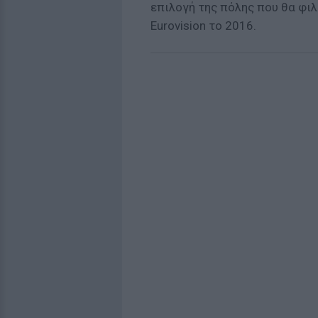
επιλογή της πόλης που θα φι
Eurovision το 2016.