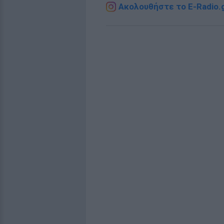
Ακολουθήστε το E-Radio.g