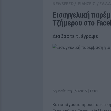
NEWSFEED
/
ΕΙΔΗΣΕΙΣ
/
ΕΛΛ
Εισαγγελική παρέμβ
Τζήμερου στο Face
Διαβάστε τι έγραψε
Δημοσίευση 8/7/2015 | 17:01
Κατεπείγουσα προκαταρκτική 