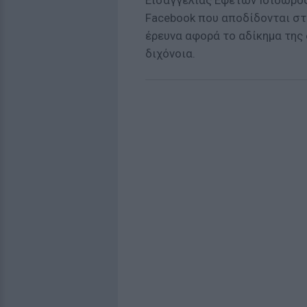
Εισαγγελίας Εφετών Ισίδωρος
Facebook που αποδίδονται στ
έρευνα αφορά το αδίκημα της
διχόνοια.