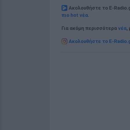
Ακολουθήστε το E-Radio.
πιο hot νέα
.
Για ακόμη περισσότερα
νέα
,
Ακολουθήστε το E-Radio.g