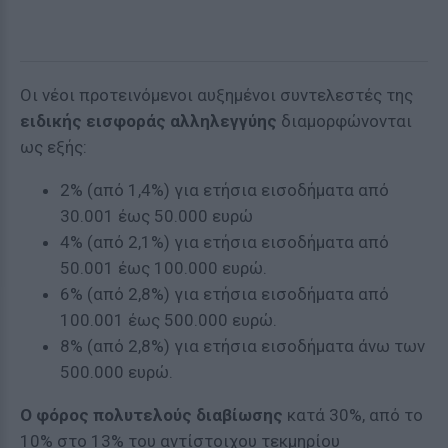
Οι νέοι προτεινόμενοι αυξημένοι συντελεστές της
ειδικής εισφοράς αλληλεγγύης
διαμορφώνονται
ως εξής:
2% (από 1,4%) για ετήσια εισοδήματα από
30.001 έως 50.000 ευρώ
4% (από 2,1%) για ετήσια εισοδήματα από
50.001 έως 100.000 ευρώ.
6% (από 2,8%) για ετήσια εισοδήματα από
100.001 έως 500.000 ευρώ.
8% (από 2,8%) για ετήσια εισοδήματα άνω των
500.000 ευρώ.
Ο φόρος πολυτελούς διαβίωσης
κατά 30%, από το
10% στο 13% του αντίστοιχου τεκμηρίου