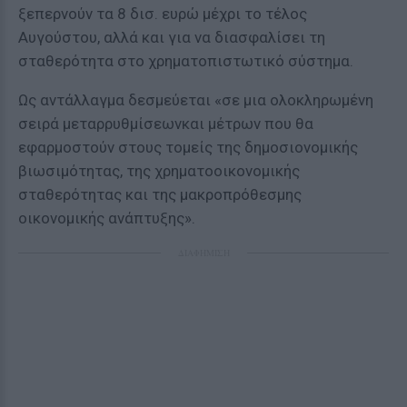
ξεπερνούν τα 8 δισ. ευρώ μέχρι το τέλος
Αυγούστου, αλλά και για να διασφαλίσει τη
σταθερότητα στο χρηματοπιστωτικό σύστημα.
Ως αντάλλαγμα δεσμεύεται «σε μια ολοκληρωμένη
σειρά μεταρρυθμίσεωνκαι μέτρων που θα
εφαρμοστούν στους τομείς της δημοσιονομικής
βιωσιμότητας, της χρηματοοικονομικής
σταθερότητας και της μακροπρόθεσμης
οικονομικής ανάπτυξης».
ΔΙΑΦΗΜΙΣΗ