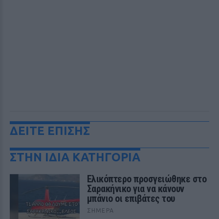
ΔΕΙΤΕ ΕΠΙΣΗΣ
ΣΤΗΝ ΙΔΙΑ ΚΑΤΗΓΟΡΙΑ
Ελικόπτερο προσγειώθηκε στο
Σαρακήνικο για να κάνουν
μπάνιο οι επιβάτες του
ΣΉΜΕΡΑ