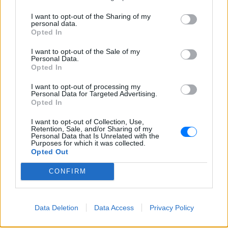
I want to opt-out of the Sharing of my
ΔΙΑΦΗΜΙΣΗ
personal data.
Opted In
I want to opt-out of the Sale of my
Personal Data.
Opted In
I want to opt-out of processing my
Personal Data for Targeted Advertising.
Opted In
I want to opt-out of Collection, Use,
Retention, Sale, and/or Sharing of my
Personal Data that Is Unrelated with the
Purposes for which it was collected.
Opted Out
CONFIRM
Data Deletion
Data Access
Privacy Policy