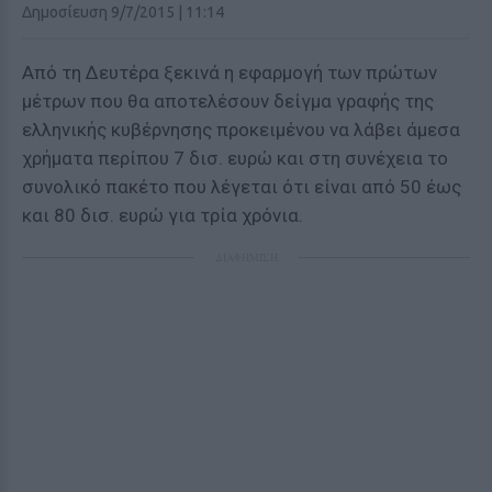
Δημοσίευση 9/7/2015 | 11:14
Από τη Δευτέρα ξεκινά η εφαρμογή των πρώτων
μέτρων που θα αποτελέσουν δείγμα γραφής της
ελληνικής κυβέρνησης προκειμένου να λάβει άμεσα
χρήματα περίπου 7 δισ. ευρώ και στη συνέχεια το
συνολικό πακέτο που λέγεται ότι είναι από 50 έως
και 80 δισ. ευρώ για τρία χρόνια.
ΔΙΑΦΗΜΙΣΗ