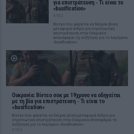
για επιστράτευση ‑ Τι είναι το
«busification»
ΧΤΕΣ
Βίντεο που φέρεται να δείχνει βίαιη
μεταφορά άνδρα για στρατιωτική
επιστράτευση στην Ουκρανία
επαναφέρει τη συζήτηση για το λεγόμενο
«busification».
Ουκρανία: Βίντεο σοκ με 19χρονο να οδηγείται
με τη βία για επιστράτευση ‑ Τι είναι το
«busification»
Βίντεο που φέρεται να δείχνει βίαιη μεταφορά άνδρα για
στρατιωτική επιστράτευση στην Ουκρανία επαναφέρει τη
συζήτηση για το λεγόμενο «busification».
ΧΤΕΣ