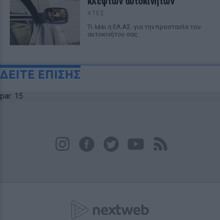
κλεφτών αυτοκινήτων
ΧΤΕΣ
Tι λέει η ΕΛ.ΑΣ. για την προστασία του
αυτοκινήτου σας
ΔΕΙΤΕ ΕΠΙΣΗΣ
par: 15