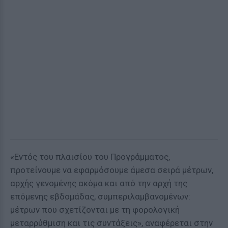
«Εντός του πλαισίου του Προγράμματος,
προτείνουμε να εφαρμόσουμε άμεσα σειρά μέτρων,
αρχής γενομένης ακόμα και από την αρχή της
επόμενης εβδομάδας, συμπεριλαμβανομένων:
μέτρων που σχετίζονται με τη φορολογική
μεταρρύθμιση και τις συντάξεις», αναφέρεται στην