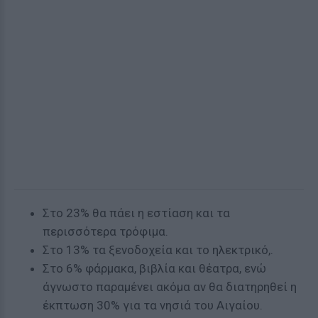
Στο 23% θα πάει η εστίαση και τα
περισσότερα τρόφιμα.
Στο 13% τα ξενοδοχεία και το ηλεκτρικό,.
Στο 6% φάρμακα, βιβλία και θέατρα, ενώ
άγνωστο παραμένει ακόμα αν θα διατηρηθεί η
έκπτωση 30% για τα νησιά του Αιγαίου.