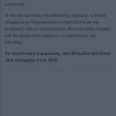
επιστολή.
Η τελική πρόταση της ελληνικής πλευράς, η οποία
σύμφωνα με πληροφορίες καταρτίζεται με την
βοήθεια Γάλλων τεχνοκρατών, θα κατατεθεί σήμερα
και θα ορίζει λεπτομερώς τις προτάσεις της
Ελλάδας.
Σε περίπτωση συμφωνίας, από βδομάδα αλλάζουν
όλα, καταρχήν στοn ΦΠΑ:
ΔΙΑΦΗΜΙΣΗ