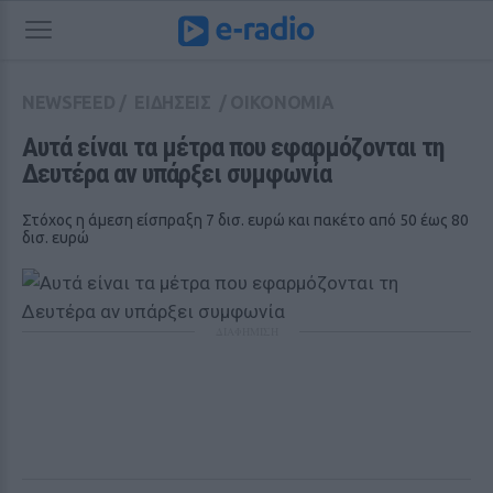
NEWSFEED
/
ΕΙΔΗΣΕΙΣ
/
ΟΙΚΟΝΟΜΙΑ
Αυτά είναι τα μέτρα που εφαρμόζονται τη 
Δευτέρα αν υπάρξει συμφωνία
Στόχος η άμεση είσπραξη 7 δισ. ευρώ και πακέτο από 50 έως 80
δισ. ευρώ
ΔΙΑΦΗΜΙΣΗ