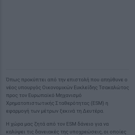
Όπως προκύπτει από την επιστολή που απηύθυνε ο
νέος υπουργός Οικονομικών Ευκλείδης Τσακαλώτος
προς τον Ευρωπαϊκό Μηχανισμό
Χρηματοπιστωτικής Σταθερότητας (ESM) η
εφαρμογή των μέτρων ξεκινά τη Δευτέρα.
Η χώρα μας ζητά από τον ESM δάνειο για να
καλύψει τις δανειακές της υποχρεώσεις, οι οποίες