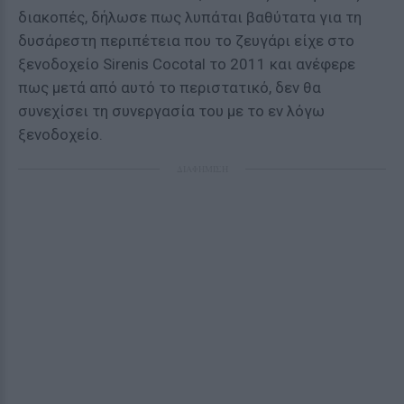
διακοπές, δήλωσε πως λυπάται βαθύτατα για τη
δυσάρεστη περιπέτεια που το ζευγάρι είχε στο
ξενοδοχείο Sirenis Cocotal το 2011 και ανέφερε
πως μετά από αυτό το περιστατικό, δεν θα
συνεχίσει τη συνεργασία του με το εν λόγω
ξενοδοχείο.
ΔΙΑΦΗΜΙΣΗ