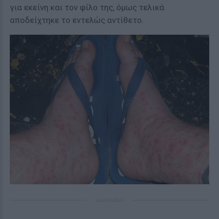
για εκείνη και τον φίλο της, όμως τελικά
αποδείχτηκε το εντελώς αντίθετο.
ΔΙΑΦΗΜΙΣΗ