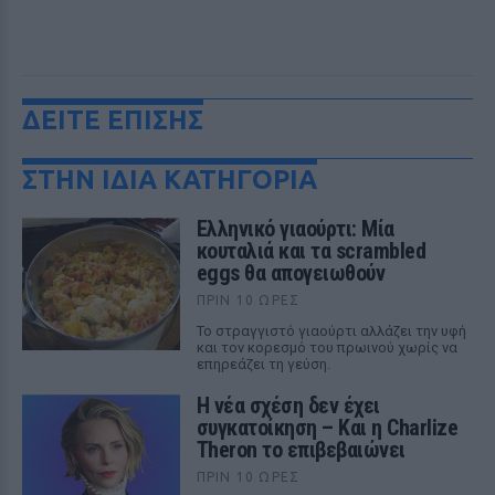
ΔΕΙΤΕ ΕΠΙΣΗΣ
ΣΤΗΝ ΙΔΙΑ ΚΑΤΗΓΟΡΙΑ
Ελληνικό γιαούρτι: Μία
κουταλιά και τα scrambled
eggs θα απογειωθούν
ΠΡΙΝ 10 ΏΡΕΣ
Το στραγγιστό γιαούρτι αλλάζει την υφή
και τον κορεσμό του πρωινού χωρίς να
επηρεάζει τη γεύση.
Η νέα σχέση δεν έχει
συγκατοίκηση – Και η Charlize
Theron το επιβεβαιώνει
ΠΡΙΝ 10 ΏΡΕΣ