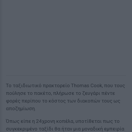
Το ταξιδιωτικό πρακτορείο Thomas Cook, που τους
πούλησε το πακέτο, πλήρωσε το ζευγάρι πέντε
φορές περίπου το κόστος των διακοπών τους ως
αποζημίωση.
Όπως είπε η 24χρονη κοπέλα, υποτίθεται πως το
συγκεκριμένο ταξίδι θα ήταν μια μοναδική εμπειρία