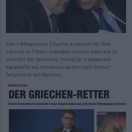
Ενώ ο Βόλφγκανγκ Σόιμπλε συνέχισε την ίδια
τακτική, οι Γάλλοι ανέλαβαν ηγετικό ρόλο για τη
σύνταξη της πρότασης, συνεχίζει η γερμανική
εφημερίδα και προφανώς με επιτυχία όοπως
δείχνουν οι αντιδράσεις.