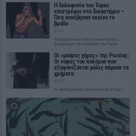
Η δολοφονία του Tupac
επιστρέφει στο δικαστήριο –
Όσα συνέβησαν εκείνο το
βράδυ
ΧΤΕΣ
Ένα βιβλίο και παλιές συνεντεύξεις
ξανάνοιξαν την υπόθεση του Tupac
Οι «μαύρες χήρες» της Ρωσίας:
Οι νύφες του πολέμου που
εξαφανίζονται μόλις πάρουν τα
χρήματα
ΧΤΕΣ
Οι αποζημιώσεις που γίνονται στόχος