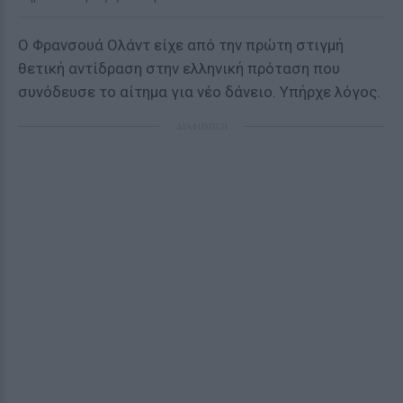
Ο Φρανσουά Ολάντ είχε από την πρώτη στιγμή
θετική αντίδραση στην ελληνική πρόταση που
συνόδευσε το αίτημα για νέο δάνειο. Υπήρχε λόγος.
ΔΙΑΦΗΜΙΣΗ