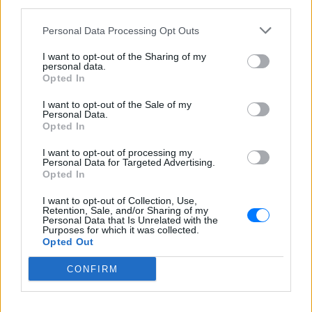
third parties.
Personal Data Processing Opt Outs
I want to opt-out of the Sharing of my
personal data.
Opted In
I want to opt-out of the Sale of my
Personal Data.
Opted In
I want to opt-out of processing my
Personal Data for Targeted Advertising.
Opted In
I want to opt-out of Collection, Use,
Retention, Sale, and/or Sharing of my
Personal Data that Is Unrelated with the
Purposes for which it was collected.
Opted Out
CONFIRM
ΔΕΙΤΕ ΕΠΙΣΗΣ