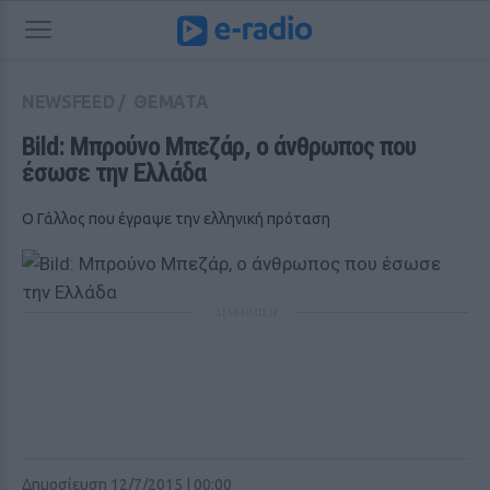
NEWSFEED
/
ΘΕΜΑΤΑ
Bild: Μπρούνο Μπεζάρ, ο άνθρωπος που 
έσωσε την Ελλάδα
Ο Γάλλος που έγραψε την ελληνική πρόταση
ΔΙΑΦΗΜΙΣΗ
Δημοσίευση 12/7/2015 | 00:00