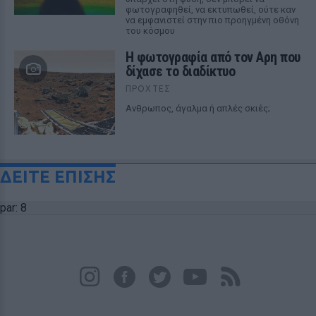
φωτογραφηθεί, να εκτυπωθεί, ούτε καν
να εμφανιστεί στην πιο προηγμένη οθόνη
του κόσμου
Η φωτογραφία από τον Αρη που
δίχασε το διαδίκτυο
ΠΡΟΧΤΈΣ
Ανθρωπος, άγαλμα ή απλές σκιές;
ΔΕΙΤΕ ΕΠΙΣΗΣ
par: 8