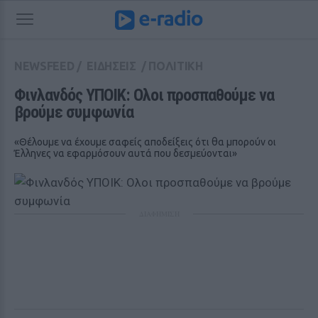
NEWSFEED
/
ΕΙΔΗΣΕΙΣ
/
ΠΟΛΙΤΙΚΗ
Φινλανδός ΥΠΟΙΚ: Ολοι προσπαθούμε να 
βρούμε συμφωνία
«Θέλουμε να έχουμε σαφείς αποδείξεις ότι θα μπορούν οι
Έλληνες να εφαρμόσουν αυτά που δεσμεύονται»
ΔΙΑΦΗΜΙΣΗ