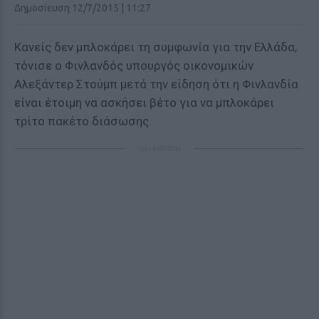
Δημοσίευση 12/7/2015 | 11:27
Κανείς δεν μπλοκάρει τη συμφωνία για την Ελλάδα,
τόνισε ο Φινλανδός υπουργός οικονομικών
Αλεξάντερ Στούμπ μετά την είδηση ότι η Φινλανδία
είναι έτοιμη να ασκήσει βέτο για να μπλοκάρει
τρίτο πακέτο διάσωσης.
ΔΙΑΦΗΜΙΣΗ