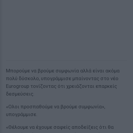
Μπορούμε να βρούμε συμφωνία αλλά είναι ακόμα
πολύ δύσκολο, υπογράμμισε μπαίνοντας στο νέο
Eurogroup τονίζοντας ότι χρειάζονται επαρκείς
δεσμεύσεις.
«Ολοι προσπαθούμε να βρούμε συμφωνία»,
υπογράμμισε.
«Θέλουμε να έχουμε σαφείς αποδείξεις ότι θα