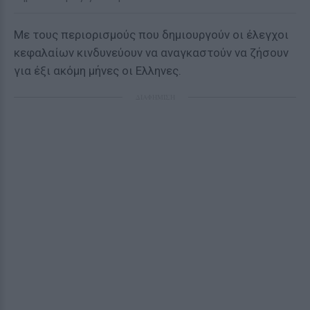
Με τους περιορισμούς που δημιουργούν οι έλεγχοι
κεφαλαίων κινδυνεύουν να αναγκαστούν να ζήσουν
για έξι ακόμη μήνες οι Ελληνες.
ΔΙΑΦΗΜΙΣΗ