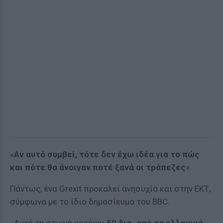
«
Αν αυτό συμβεί, τότε δεν έχω ιδέα για το πώς
και πότε θα άνοιγαν ποτέ ξανά οι τράπεζες
».
Πάντως, ένα Grexit προκαλεί ανησυχία και στην ΕΚΤ,
σύμφωνα με το ίδιο δημοσίευμα του BBC.