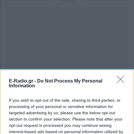
ΔΙΑΦΗΜΙΣΗ
E-Radio.gr -
Do Not Process My Personal
Information
If you wish to opt-out of the sale, sharing to third parties, or
processing of your personal or sensitive information for
targeted advertising by us, please use the below opt-out
section to confirm your selection. Please note that after your
opt-out request is processed you may continue seeing
interest-based ads based on personal information utilized by