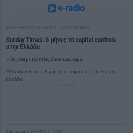
NEWSFEED
/
ΕΙΔΗΣΕΙΣ
/
ΟΙΚΟΝΟΜΙΑ
Sunday Times: 6 μήνες τα capital controls 
στην Ελλάδα
Τι θα γίνει με τράπεζες, δάνεια, κούρεμα
ΔΙΑΦΗΜΙΣΗ
Δημοσίευση 12/7/2015 | 14:21