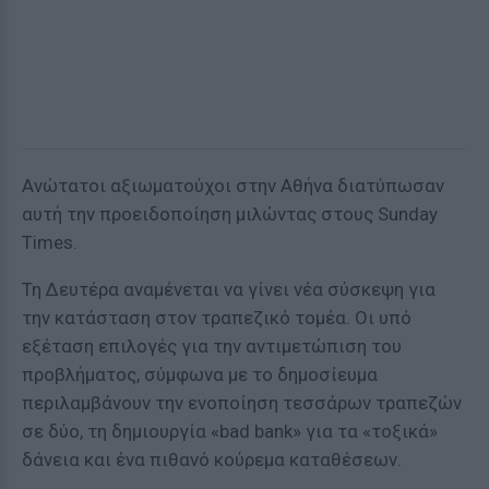
Ανώτατοι αξιωματούχοι στην Αθήνα διατύπωσαν
αυτή την προειδοποίηση μιλώντας στους Sunday
Times.
Τη Δευτέρα αναμένεται να γίνει νέα σύσκεψη για
την κατάσταση στον τραπεζικό τομέα. Οι υπό
εξέταση επιλογές για την αντιμετώπιση του
προβλήματος, σύμφωνα με το δημοσίευμα
περιλαμβάνουν την ενοποίηση τεσσάρων τραπεζών
σε δύο, τη δημιουργία «bad bank» για τα «τοξικά»
δάνεια και ένα πιθανό κούρεμα καταθέσεων.