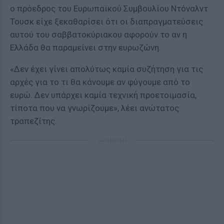
ο πρόεδρος του Ευρωπαϊκού Συμβουλίου Ντόναλντ
Τουσκ είχε ξεκαθαρίσει ότι οι διαπραγματεύσεις
αυτού του σαββατοκύριακου αφορούν το αν η
Ελλάδα θα παραμείνει στην ευρωζώνη.
«Δεν έχει γίνει απολύτως καμία συζήτηση για τις
αρχές για το τι θα κάνουμε αν φύγουμε από το
ευρώ. Δεν υπάρχει καμία τεχνική προετοιμασία,
τίποτα που να γνωρίζουμε», λέει ανώτατος
τραπεζίτης.
ΔΙΑΦΗΜΙΣΗ