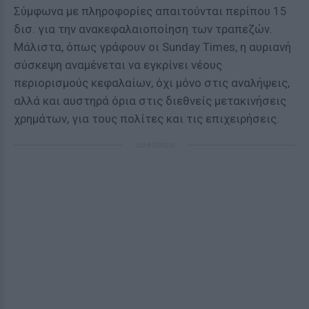
Σύμφωνα με πληροφορίες απαιτούνται περίπου 15
δισ. για την ανακεφαλαιοποίηση των τραπεζών.
Μάλιστα, όπως γράφουν οι Sunday Times, η αυριανή
σύσκεψη αναμένεται να εγκρίνει νέους
περιορισμούς κεφαλαίων, όχι μόνο στις αναλήψεις,
αλλά και αυστηρά όρια στις διεθνείς μετακινήσεις
χρημάτων, για τους πολίτες και τις επιχειρήσεις.
ΔΙΑΦΗΜΙΣΗ