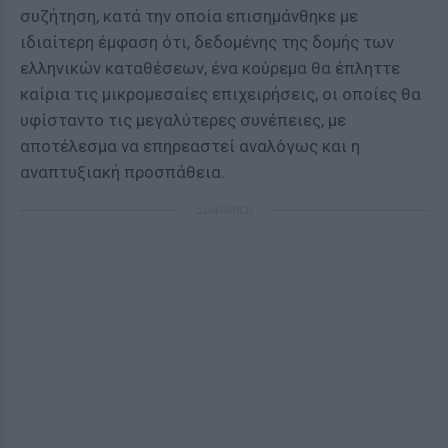
συζήτηση, κατά την οποία επισημάνθηκε με
ιδιαίτερη έμφαση ότι, δεδομένης της δομής των
ελληνικών καταθέσεων, ένα κούρεμα θα έπληττε
καίρια τις μικρομεσαίες επιχειρήσεις, οι οποίες θα
υφίσταντο τις μεγαλύτερες συνέπειες, με
αποτέλεσμα να επηρεαστεί αναλόγως και η
αναπτυξιακή προσπάθεια.
ΔΙΑΦΗΜΙΣΗ