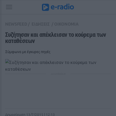
NEWSFEED
/
ΕΙΔΗΣΕΙΣ
/
ΟΙΚΟΝΟΜΙΑ
Συζήτησαν και απέκλεισαν το κούρεμα των 
καταθέσεων
Σύμφωνα με έγκυρες πηγές
ΔΙΑΦΗΜΙΣΗ
Δημοσίευση 13/7/2015 | 12:13