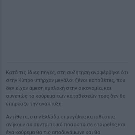
Κατά τις ίδιες πηγές, στη συζήτηση αναφέρθηκε ότι
στην Κύπρο υπήρχαν μεγάλοι ξένοι καταθέτες, που
δεν είχαν άμεση εμπλοκή στην οικονομία, και
συνεπώς το κούρεμα των καταθέσεών τους δεν θα
επηρέαζε την ανάπτυξη.
Αντίθετα, στην Ελλάδα οι μεγάλες καταθέσεις
ανήκουν σε συντριπτικό ποσοστό σε εταιρείες και
ένα κούρεμα θα τις αποδυνάμωνε και θα