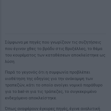
Σύμφωνα με πηγές που γνωρίζουν τις συζητήσεις
που έγιναν χθες το βράδυ στις Βρυξέλλες, το θέμα
του κουρέματος των καταθέσεων αποκλείστηκε ως
λύση.
Παρά το γεγονός ότι η συμφωνία προβλέπει
υιοθέτηση της οδηγίας για την ανάκαμψη των
τραπεζών, κάτι το οποίο ανοίγει νομικό παράθυρο
για το bail-in για τις τράπεζες, το συγκεκριμένο
ενδεχόμενο αποκλείστηκε.
Όπως αναφέρουν έγκυρες πηγές, έγινε αναλυτική