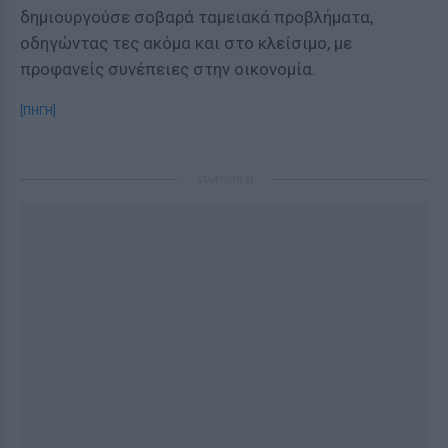
δημιουργούσε σοβαρά ταμειακά προβλήματα,
οδηγώντας τες ακόμα και στο κλείσιμο, με
προφανείς συνέπειες στην οικονομία.
[ΠΗΓΗ]
ΔΙΑΦΗΜΙΣΗ