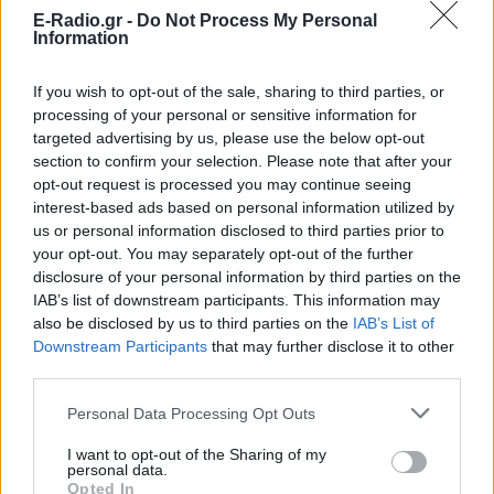
E-Radio.gr -
Do Not Process My Personal
Information
If you wish to opt-out of the sale, sharing to third parties, or
processing of your personal or sensitive information for
targeted advertising by us, please use the below opt-out
section to confirm your selection. Please note that after your
opt-out request is processed you may continue seeing
interest-based ads based on personal information utilized by
us or personal information disclosed to third parties prior to
your opt-out. You may separately opt-out of the further
disclosure of your personal information by third parties on the
IAB’s list of downstream participants. This information may
also be disclosed by us to third parties on the
IAB’s List of
Downstream Participants
that may further disclose it to other
third parties.
Personal Data Processing Opt Outs
ΔΕΙΤΕ ΕΠΙΣΗΣ
I want to opt-out of the Sharing of my
personal data.
Opted In