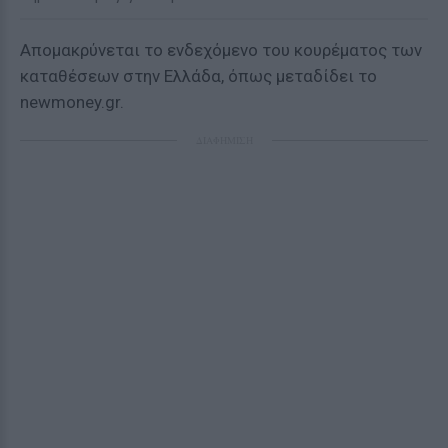
Απομακρύνεται το ενδεχόμενο του κουρέματος των
καταθέσεων στην Ελλάδα, όπως μεταδίδει το
newmoney.gr.
ΔΙΑΦΗΜΙΣΗ